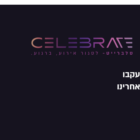
עקבו
אחרינו