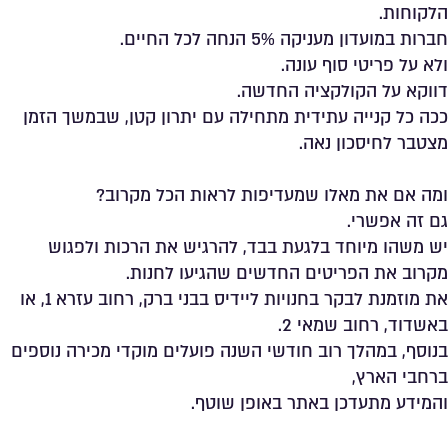
הלקוחות.
חברות במועדון מעניקה 5% הנחה לכל החיים.
ולא על פריטי סוף עונה.
דווקא על הקולקציה החדשה.
ככה כל קנייה עתידית מתחילה עם יתרון קטן, שבמשך הזמן
מצטבר לחיסכון נאה.
ומה אם את מאלו שמעדיפות לראות הכל מקרוב?
גם זה אפשרי.
יש משהו מיוחד בלגעת בבד, להרגיש את הרכות ולפגוש
מקרוב את הפריטים החדשים שהגיעו לחנות.
את מוזמנת לבקר בחנויות ליידיס בבני ברק, רחוב עזרא 1, או
באשדוד, רחוב שמאי 2.
בנוסף, במהלך רוב חודשי השנה פועלים מוקדי מכירה נוספים
ברחבי הארץ,
והמידע מתעדכן באתר באופן שוטף.