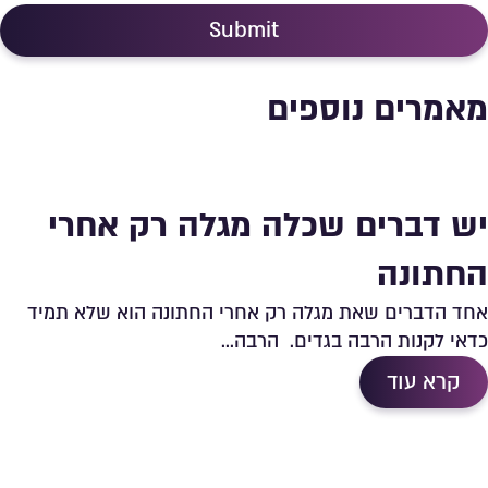
Submit
מאמרים נוספים
יש דברים שכלה מגלה רק אחרי
החתונה
אחד הדברים שאת מגלה רק אחרי החתונה הוא שלא תמיד
כדאי לקנות הרבה בגדים. הרבה...
קרא עוד