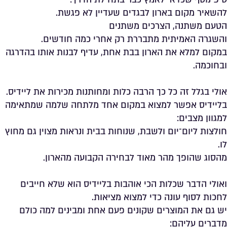
להשאיר מקום בארון לבגדים שעדיין לא פגשת.
הטעם משתנה, הצרכים משתנים
והשגרה האמיתית מתבררת רק אחרי כמה חודשים.
במקום למלא את הארון בבת אחת, עדיף לבנות אותו בהדרגה
ובחוכמה.
אולי בגלל זה כל כך הרבה כלות ומחותנות מכירות את ליידיס.
בליידיס אפשר למצוא במקום אחד מלתחה שלמה שמתאימה
למגוון מצבים:
חולצות ליום־יום ולשבת, שנוחות בבית ונראות מצוין גם מחוץ
לו.
מהסוג שהופך מהר מאוד לבחירה הקבועה מהארון.
ואולי הדבר שכלות הכי אוהבות בליידיס הוא שלא חייבים
לחכות לסוף עונה כדי למצוא מציאות.
יש גם את המוצרים שקונים פעם אחת ומבינים למה כולם
מדברים עליהם: