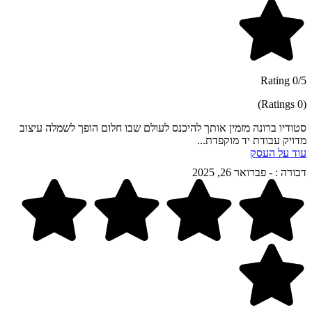
0/5 Rating
(0 Ratings)
סטודיו ברונה מזמין אותך להיכנס לעולם שבו חלום הופך לשמלה עיצוב
מדויק עבודת יד מוקפדת...
עוד על העסק
דבורה :
-
פברואר 26, 2025