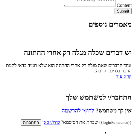
Content
Submit
מאמרים נוספים
יש דברים שכלה מגלה רק אחרי החתונה
אחד הדברים שאת מגלה רק אחרי החתונה הוא שלא תמיד כדאי לקנות
הרבה בגדים. הרבה...
קרא עוד
התחבר/י למשתמש שלך
אין לך משתמש?
לחץ/י להרשמה
שכחת את הסיסמא?
לחץ/י כאן
{{loginForm.error}}
התחברות