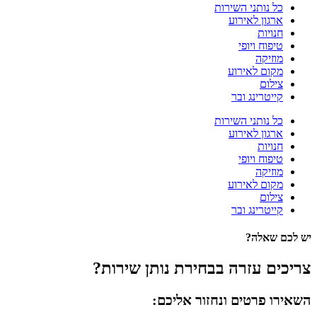
כל נותני השירות
ארגון לאירוע
חנויות
טיפוח ויופי
מוזיקה
מקום לאירוע
צילום
קייטרינג ובר
כל נותני השירות
ארגון לאירוע
חנויות
טיפוח ויופי
מוזיקה
מקום לאירוע
צילום
קייטרינג ובר
יש לכם שאלה?
צריכים עזרה בבחירת נותן שירות?
השאירו פרטים ונחזור אליכם: