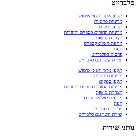
סלברייט
תקנון אתר ותנאי שימוש
מדיניות פרטיות
תקנון ספקים
מדיניות החזרים כספיים והחזרות
הצהרת נגישות
מתנות מאליאקספרס
חנות
פרסום בסלברייט
יצירת קשר עם סלברייט
תקנון אתר ותנאי שימוש
מדיניות פרטיות
תקנון ספקים
מדיניות החזרים כספיים והחזרות
הצהרת נגישות
מתנות מאליאקספרס
חנות
פרסום בסלברייט
יצירת קשר עם סלברייט
נותני שירות