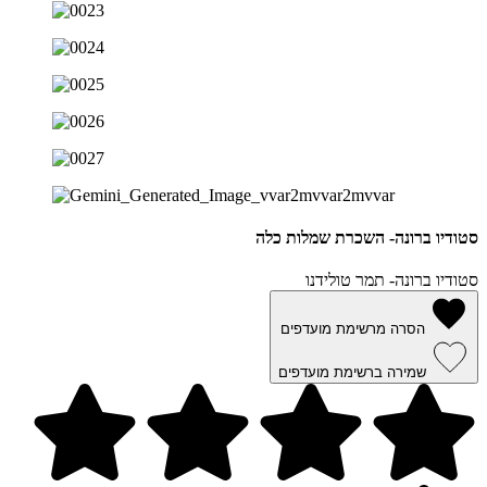
סטודיו ברונה- השכרת שמלות כלה
סטודיו ברונה- תמר טולידנו
הסרה מרשימת מועדפים
שמירה ברשימת מועדפים