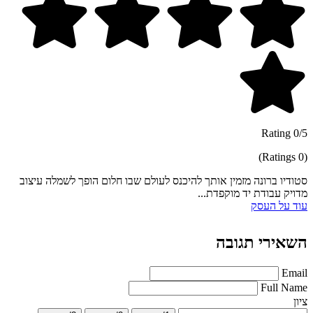
0/5 Rating
(0 Ratings)
סטודיו ברונה מזמין אותך להיכנס לעולם שבו חלום הופך לשמלה עיצוב
מדויק עבודת יד מוקפדת...
עוד על העסק
השאירי תגובה
Email
Full Name
ציון