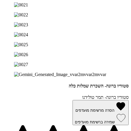
סטודיו ברונה- השכרת שמלות כלה
סטודיו ברונה- תמר טולידנו
הסרה מרשימת מועדפים
שמירה ברשימת מועדפים