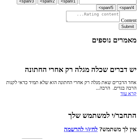
3/span>
2/span>
1/span>
5/span>
4/span>
Content
Submit
מאמרים נוספים
יש דברים שכלה מגלה רק אחרי החתונה
אחד הדברים שאת מגלה רק אחרי החתונה הוא שלא תמיד כדאי לקנות
הרבה בגדים. הרבה...
קרא עוד
התחבר/י למשתמש שלך
אין לך משתמש?
לחץ/י להרשמה