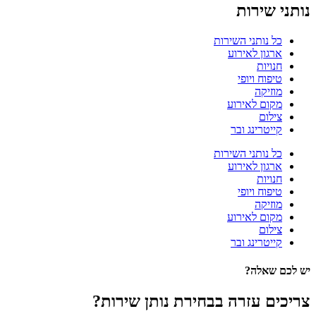
נותני שירות
כל נותני השירות
ארגון לאירוע
חנויות
טיפוח ויופי
מוזיקה
מקום לאירוע
צילום
קייטרינג ובר
כל נותני השירות
ארגון לאירוע
חנויות
טיפוח ויופי
מוזיקה
מקום לאירוע
צילום
קייטרינג ובר
יש לכם שאלה?
צריכים עזרה בבחירת נותן שירות?