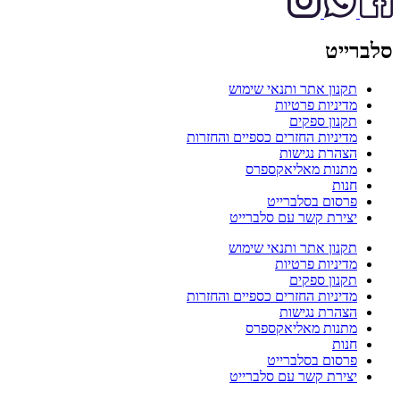
סלברייט
תקנון אתר ותנאי שימוש
מדיניות פרטיות
תקנון ספקים
מדיניות החזרים כספיים והחזרות
הצהרת נגישות
מתנות מאליאקספרס
חנות
פרסום בסלברייט
יצירת קשר עם סלברייט
תקנון אתר ותנאי שימוש
מדיניות פרטיות
תקנון ספקים
מדיניות החזרים כספיים והחזרות
הצהרת נגישות
מתנות מאליאקספרס
חנות
פרסום בסלברייט
יצירת קשר עם סלברייט