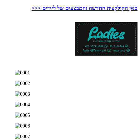
כאן הקולקציה החדשה והמבצעים של ליידיס >>>