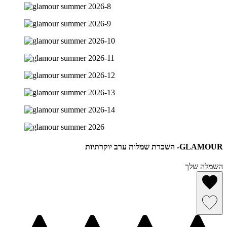
GLAMOUR- השכרת שמלות ערב יוקרתיות
השמלה שלך
הסרה מרשימת מועדפים
שמירה ברשימת מועדפים