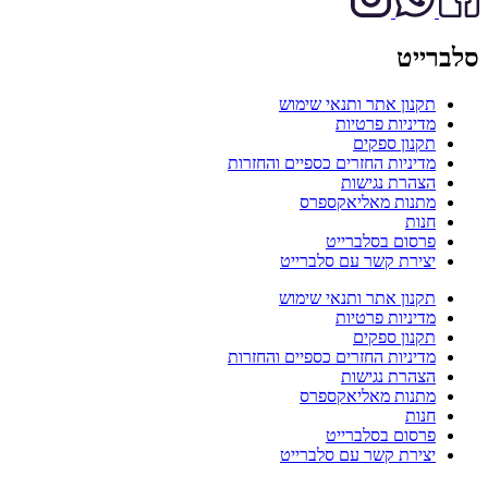
סלברייט
תקנון אתר ותנאי שימוש
מדיניות פרטיות
תקנון ספקים
מדיניות החזרים כספיים והחזרות
הצהרת נגישות
מתנות מאליאקספרס
חנות
פרסום בסלברייט
יצירת קשר עם סלברייט
תקנון אתר ותנאי שימוש
מדיניות פרטיות
תקנון ספקים
מדיניות החזרים כספיים והחזרות
הצהרת נגישות
מתנות מאליאקספרס
חנות
פרסום בסלברייט
יצירת קשר עם סלברייט