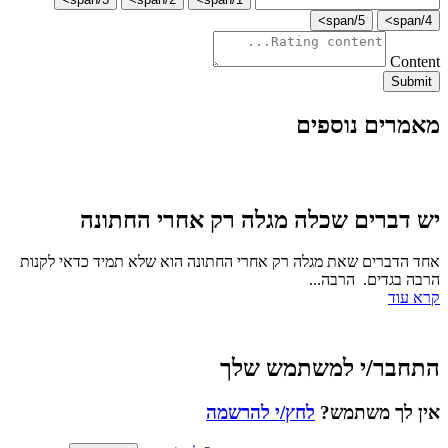
5/span>
4/span>
Content
Submit
מאמרים נוספים
יש דברים שכלה מגלה רק אחרי החתונה
אחד הדברים שאת מגלה רק אחרי החתונה הוא שלא תמיד כדאי לקנות
הרבה בגדים. הרבה...
קרא עוד
התחבר/י למשתמש שלך
אין לך משתמש?
לחץ/י להרשמה