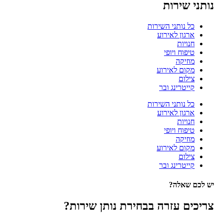
נותני שירות
כל נותני השירות
ארגון לאירוע
חנויות
טיפוח ויופי
מוזיקה
מקום לאירוע
צילום
קייטרינג ובר
כל נותני השירות
ארגון לאירוע
חנויות
טיפוח ויופי
מוזיקה
מקום לאירוע
צילום
קייטרינג ובר
יש לכם שאלה?
צריכים עזרה בבחירת נותן שירות?