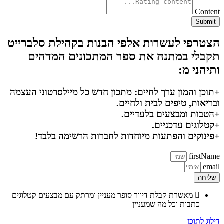
Content
Submit
הצטרפי לעשרות אלפי הבנות בקהילת סלברייט
תקבלי במתנה את ספר המתכונים המדהים
ותיהני מ:
+תוכן והמון ערך לחיים: מתכון חדש כל מיילסרטוני העצמה
ובריאות, טיפים לבית ולחיים.
+הטבות ומבצעים בלעדיים.
+קטלוגים עדכניים.
+פינוקים והפתעות מיוחדות לחברות הרשימה בלבד!
firstName
email
שליחה
מאשרת קבלת דיוור סופר מעניין ומרתק עם מבצעים קטלוגים
כתבות וכל מה שמעניין
דילוג לתוכן