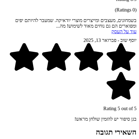
(0 Ratings)
בשמחונים, מעצבים ומייצרים מוצרי יודאיקה. שמעבר להיותם יפים
ומפוארים הם גם נוחים מאוד לשימוש! מה...
עוד על העסק
יוסף שוב
-
פברואר 13, 2025
Rating 5 out of 5
בגן סיפור יש להזמין שולחן מראש!
השאירי תגובה