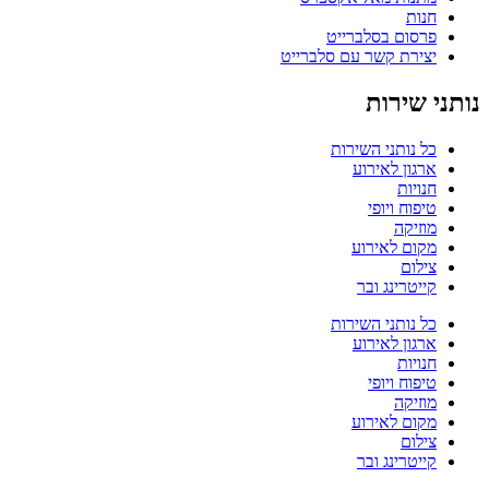
חנות
פרסום בסלברייט
יצירת קשר עם סלברייט
נותני שירות
כל נותני השירות
ארגון לאירוע
חנויות
טיפוח ויופי
מוזיקה
מקום לאירוע
צילום
קייטרינג ובר
כל נותני השירות
ארגון לאירוע
חנויות
טיפוח ויופי
מוזיקה
מקום לאירוע
צילום
קייטרינג ובר