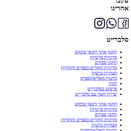
עקבו
אחרינו
סלברייט
תקנון אתר ותנאי שימוש
מדיניות פרטיות
תקנון ספקים
מדיניות החזרים כספיים והחזרות
הצהרת נגישות
מתנות מאליאקספרס
חנות
פרסום בסלברייט
יצירת קשר עם סלברייט
תקנון אתר ותנאי שימוש
מדיניות פרטיות
תקנון ספקים
מדיניות החזרים כספיים והחזרות
הצהרת נגישות
מתנות מאליאקספרס