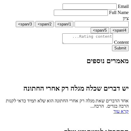
Email
Full Name
ציון
3/span>
2/span>
1/span>
5/span>
4/span>
Content
Submit
מאמרים נוספים
יש דברים שכלה מגלה רק אחרי החתונה
אחד הדברים שאת מגלה רק אחרי החתונה הוא שלא תמיד כדאי לקנות
הרבה בגדים. הרבה...
קרא עוד