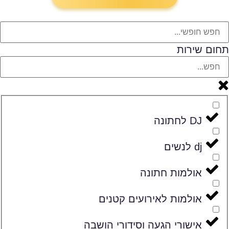
תחום שירות
DJ לחתונה
dj לנשים
אולמות חתונה
אולמות לאירועים קטנים
אישורי הגעה וסידורי הושבה