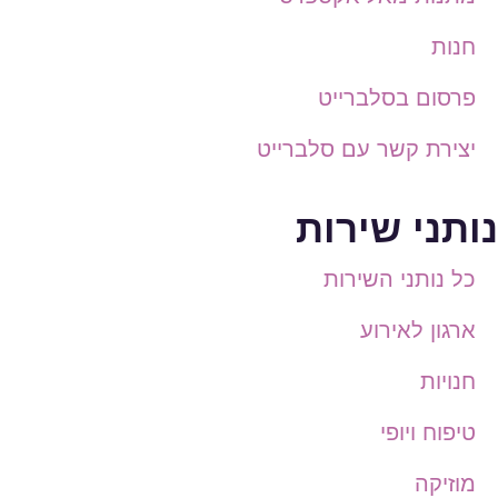
חנות
פרסום בסלברייט
יצירת קשר עם סלברייט
נותני שירות
כל נותני השירות
ארגון לאירוע
חנויות
טיפוח ויופי
מוזיקה