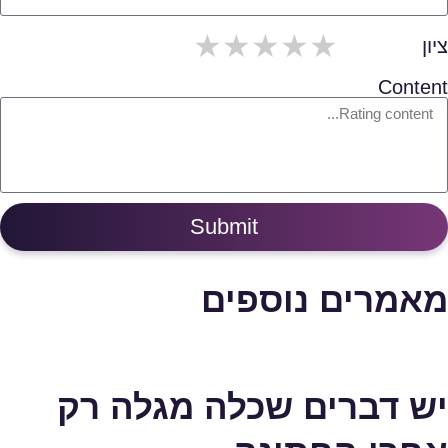
5/span>
4/span>
3/span>
2/span>
1/span>
ציון
Content
Submit
מאמרים נוספים
יש דברים שכלה מגלה רק