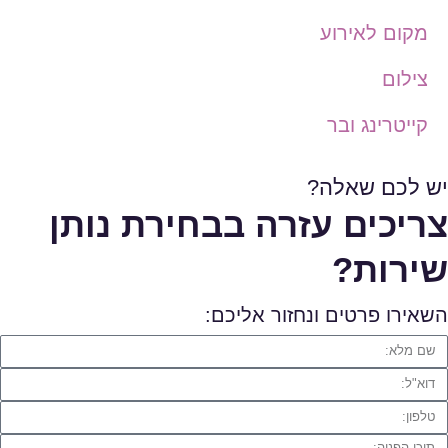
מקום לאירוע
צילום
קייטרינג ובר
יש לכם שאלה?
צריכים עזרה בבחירת נותן
שירות?
השאירו פרטים ונחזור אליכם: