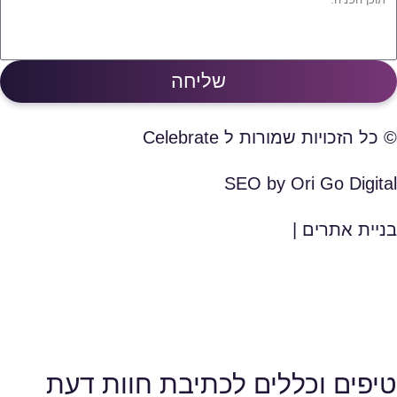
שליחה
© כל הזכויות שמורות ל Celebrate
SEO by Ori Go Digital
בניית אתרים |
טיפים וכללים לכתיבת חוות דעת