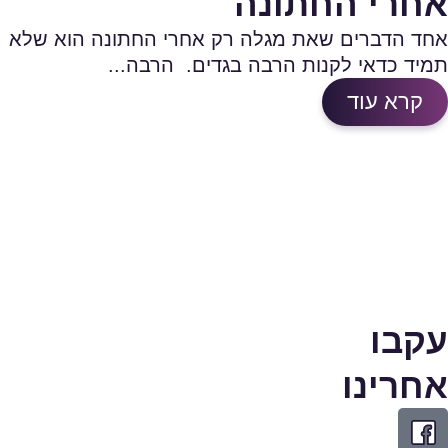
אחרי החתונה
אחד הדברים שאת מגלה רק אחרי החתונה הוא שלא
תמיד כדאי לקנות הרבה בגדים. הרבה...
קרא עוד
עקבו
אחרינו