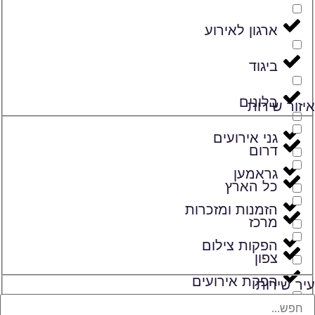
ארגון לאירוע
ביגוד
בלונים
איזור שירות
גני אירועים
דרום
גראמען
כל הארץ
הזמנות ומזכרות
מרכז
הפקות צילום
צפון
הפקת אירועים
עיר שירות