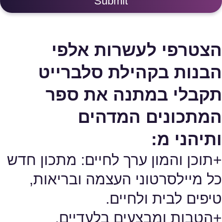
Submit
הצטרפי לעשרות אלפי
הבנות בקהילת סלברייט
תקבלי במתנה את ספר
המתכונים המדהים
ותיהני מ:
+תוכן והמון ערך לחיים: מתכון חדש
כל מיילסרטוני העצמה ובריאות,
טיפים לבית ולחיים.
+הטבות ומבצעים בלעדיים.