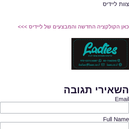
צוות ליידיס
כאן הקולקציה החדשה והמבצעים של ליידיס >>>
השאירי תגובה
Email
Full Name