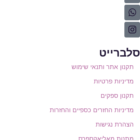
סלברייט
תקנון אתר ותנאי שימוש
מדיניות פרטיות
תקנון ספקים
מדיניות החזרים כספיים והחזרות
הצהרת נגישות
מתנות מאליאקספרס