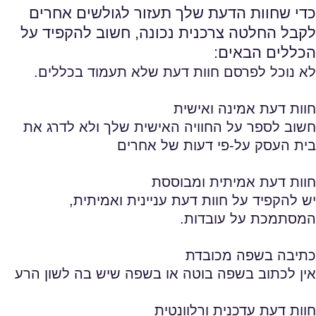
כדי שחוות הדעת שלך תעזור לגולשים אחרים
לקבל החלטה צרכנית נכונה, חשוב להקפיד על
הכללים הבאים:
לא נוכל לפרסם חוות דעת שלא תעמוד בכללים.
חוות דעת אמינה ואישית
חשוב לספר על החוויה האישית שלך ולא לדרג את
בית העסק על-פי דעות של אחרים
חוות דעת אמיתית ומבוססת
יש להקפיד על חוות דעת עניינית ואמיתית,
המסתמכת על עובדות.
כתיבה בשפה מכובדת
אין לכתוב בשפה בוטה או בשפה שיש בה לשון הרע
חוות דעת עדכנית ורלוונטית