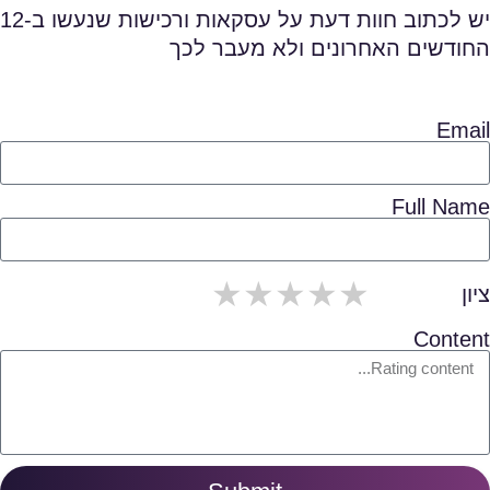
יש לכתוב חוות דעת על עסקאות ורכישות שנעשו ב-12
החודשים האחרונים ולא מעבר לכך
Email
Full Name
5/span>
4/span>
3/span>
2/span>
1/span>
ציון
Content