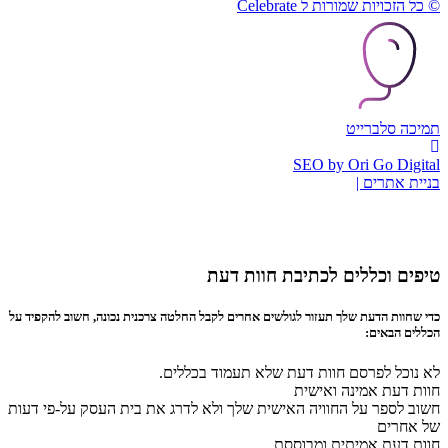
© כל הזכויות שמורות ל Celebrate
תמיכה סלברייט
SEO by Ori Go Digital
בניית אתרים |
טיפים וכללים לכתיבת חוות דעת
כדי שחוות הדעת שלך תעזור לגולשים אחרים לקבל החלטה צרכנית נכונה, חשוב להקפיד על
הכללים הבאים:
לא נוכל לפרסם חוות דעת שלא תעמוד בכללים.
חוות דעת אמינה ואישית
חשוב לספר על החוויה האישית שלך ולא לדרג את בית העסק על-פי דעות
של אחרים
חוות דעת אמיתית ומבוססת