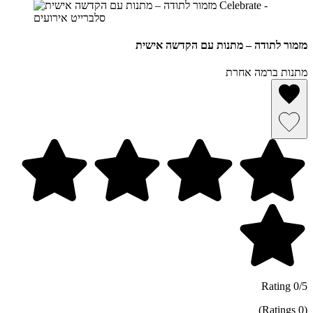
מזמור לתודה – מתנות עם הקדשה אישית
מתנות ברמה אחרת
הסרה מרשימת מועדפים
שמירה ברשימת מועדפים
0/5 Rating
(0 Ratings)