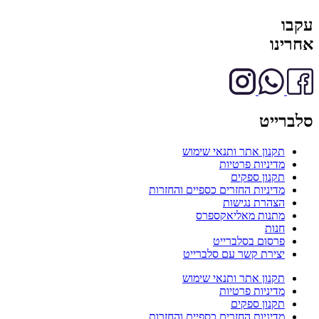
עקבו
אחרינו
סלברייט
תקנון אתר ותנאי שימוש
מדיניות פרטיות
תקנון ספקים
מדיניות החזרים כספיים והחזרות
הצהרת נגישות
מתנות מאליאקספרס
חנות
פרסום בסלברייט
יצירת קשר עם סלברייט
תקנון אתר ותנאי שימוש
מדיניות פרטיות
תקנון ספקים
מדיניות החזרים כספיים והחזרות