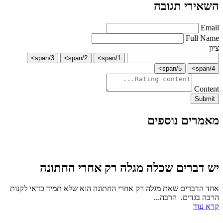
השאירי תגובה
Email
Full Name
ציון
3/span>
2/span>
1/span>
5/span>
4/span>
Content
Submit
מאמרים נוספים
יש דברים שכלה מגלה רק אחרי החתונה
אחד הדברים שאת מגלה רק אחרי החתונה הוא שלא תמיד כדאי לקנות
הרבה בגדים. הרבה...
קרא עוד