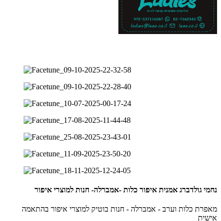
נחמי גולדברג אמנית איפור כלות -אמברלה- חנות למוצרי איפור
מאפרת כלות וערב - אמברלה - חנות בוטיק למוצרי איפור בהתאמה
אישית