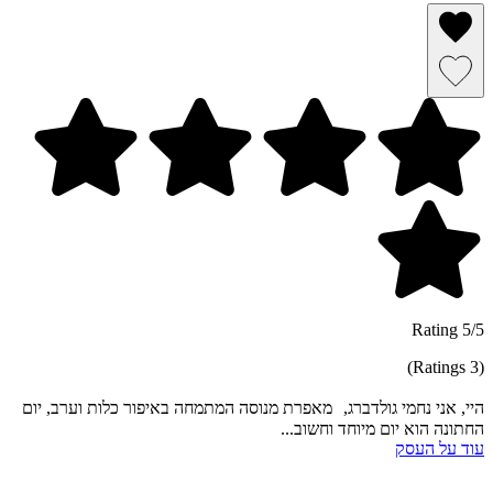
הסרה מרשימת מועדפים
שמירה ברשימת מועדפים
5/5 Rating
(3 Ratings)
היי, אני נחמי גולדברג, מאפרת מנוסה המתמחה באיפור כלות וערב, יום
החתונה הוא יום מיוחד וחשוב...
עוד על העסק