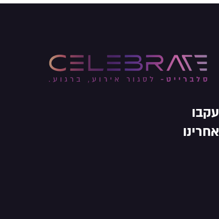
עקבו
אחרינו