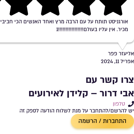
Rating 5 out of 5
אורגניסט תותח על עם הרבה מרץ ואחד האנשים הכי חביבי
מכיר. אין עליו בעולם!!!!!!!!!!!!!!!!!1
אליעזר פפר
אפריל 11, 2024
צרו קשר עם
אבי דרור – קלידן לאירועים
טלפון
יש להרשם/להתחבר על מנת לשלוח הודעה לספק זה
התחברות / הרשמה