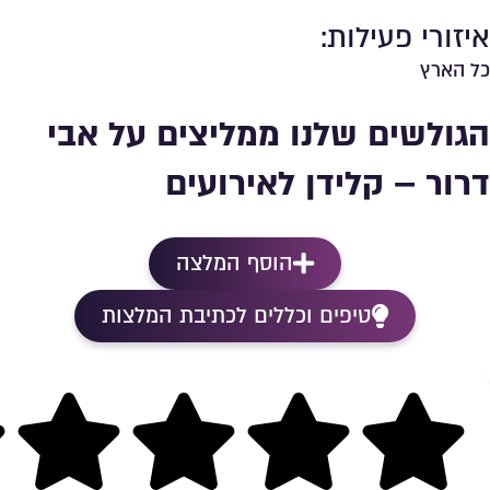
איזורי פעילות:
כל הארץ
הגולשים שלנו ממליצים על אבי
דרור – קלידן לאירועים
הוסף המלצה
טיפים וכללים לכתיבת המלצות
Rating 5 out of 5