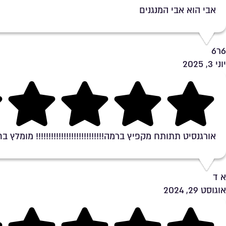
אבי הוא אבי המנגנים
6ר6
יוני 3, 2025
Rating 5 out of 5
אורגנסיט תתותח מקפיץ ברמה!!!!!!!!!!!!!!!!!!!!!!!!!!! מומלץ בחום
א ד
אוגוסט 29, 2024