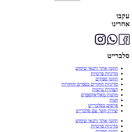
עקבו
אחרינו
סלברייט
תקנון אתר ותנאי שימוש
מדיניות פרטיות
תקנון ספקים
מדיניות החזרים כספיים והחזרות
הצהרת נגישות
מתנות מאליאקספרס
חנות
פרסום בסלברייט
יצירת קשר עם סלברייט
תקנון אתר ותנאי שימוש
מדיניות פרטיות
תקנון ספקים