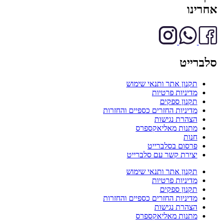
אחרינו
סלברייט
תקנון אתר ותנאי שימוש
מדיניות פרטיות
תקנון ספקים
מדיניות החזרים כספיים והחזרות
הצהרת נגישות
מתנות מאליאקספרס
חנות
פרסום בסלברייט
יצירת קשר עם סלברייט
תקנון אתר ותנאי שימוש
מדיניות פרטיות
תקנון ספקים
מדיניות החזרים כספיים והחזרות
הצהרת נגישות
מתנות מאליאקספרס