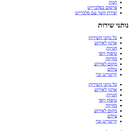
חנות
פרסום בסלברייט
יצירת קשר עם סלברייט
נותני שירות
כל נותני השירות
ארגון לאירוע
חנויות
טיפוח ויופי
מוזיקה
מקום לאירוע
צילום
קייטרינג ובר
כל נותני השירות
ארגון לאירוע
חנויות
טיפוח ויופי
מוזיקה
מקום לאירוע
צילום
קייטרינג ובר