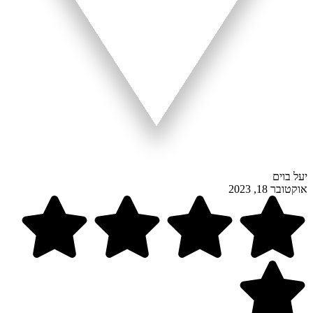
יעל בוים
אוקטובר 18, 2023