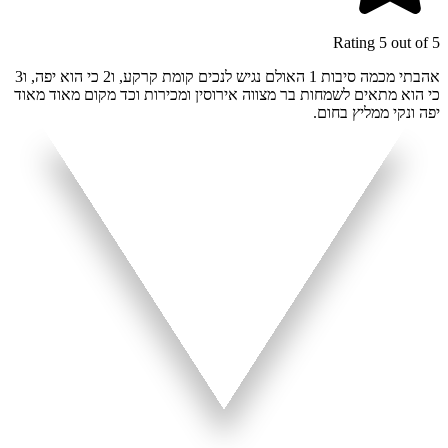
Rating 5 out of 5
אהבתי מכמה סיבות 1 האולם נגיש לנכים קומת קרקע, ו2 כי הוא יפה, ו3
כי הוא מתאים לשמחות בר מצווה אירוסין ומכירות וכד מקום מאוד מאוד
יפה ונקי ממליץ בחום.