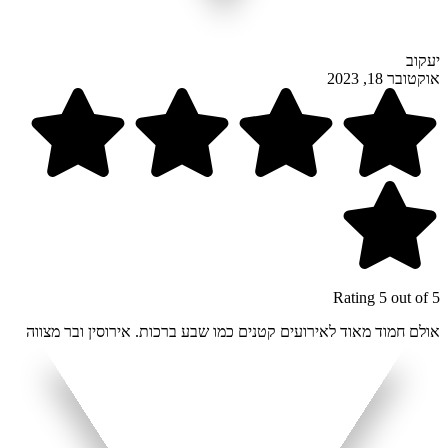
יעקוב
אוקטובר 18, 2023
Rating 5 out of 5
אולם חמוד מאוד לאירועים קטנים כמו שבע ברכות. אירוסין ובר מצווה