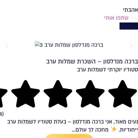
שמירה ברשימת מועדפים
אהבתי
שתפו אותי
ברכה מנדלסון – השכרת שמלות ערב
סטודיו יוקרתי לשמלות ערב
שמירה ברשימת מועדפים
ng
s)
נעים מאוד, אני ברכה מנדלסון – בעלת סטודיו לשמלות ערב
ייחודיות.
מחכה לך עולם...