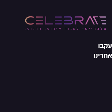
עקבו
אחרינו