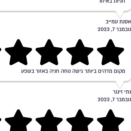
חניות באיזור
אסנת טמייב
נובמבר 7, 2023
Rating 5 out of 5
מקום מדהים ביותר גישה נוחה חניה באזור בשפע
נתי זינגר
נובמבר 7, 2023
Rating 4 out of 5