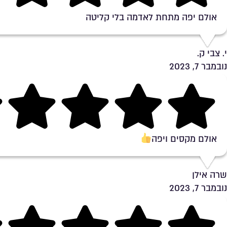
אולם יפה מתחת לאדמה בלי קליטה
י. צבי ק.
נובמבר 7, 2023
Rating 5 out of 5
אולם מקסים ויפה
שרה אילן
נובמבר 7, 2023