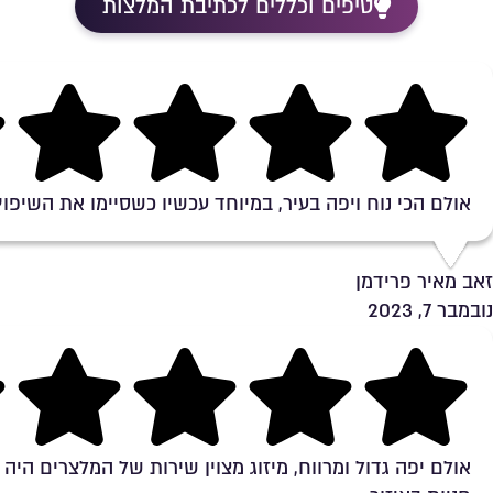
טיפים וכללים לכתיבת המלצות
Rating 5 out of 5
אולם הכי נוח ויפה בעיר, במיוחד עכשיו כשסיימו את השיפוץ
זאב מאיר פרידמן
נובמבר 7, 2023
Rating 5 out of 5
אולם יפה גדול ומרווח, מיזוג מצוין שירות של המלצרים היה 