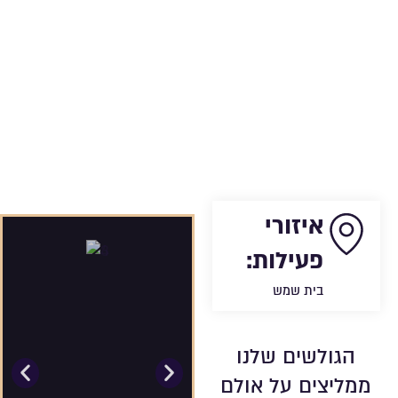
איזורי
פעילות:
בית שמש
הגולשים שלנו
ממליצים על אולם