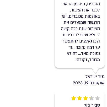
ההורים, היה מן הראוי
לכבד את הציבור,
באולמות מכובדים. יש
הרגשה שמנצלים את
הציבור שגם ככה קשה
לי ולא שיש לו ברירות
ולכן נאלצים להתפשר
על רמה נמוכה, עד
נמוכה מאד... זה לא
מכובד, נקודה!
גטר ישראל
אוקטובר 19, 2023
Rating 3.3 out of 5
סביר וזול