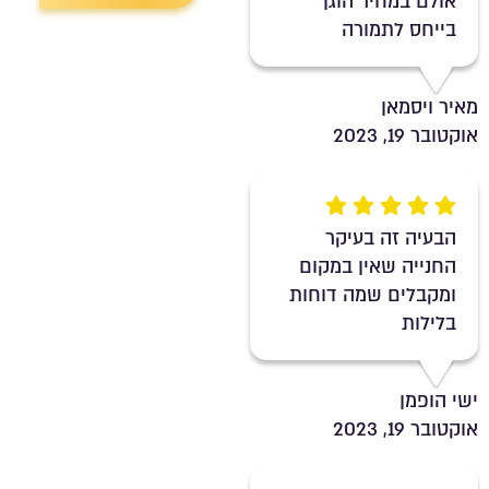
אולם במחיר הוגן
בייחס לתמורה
מאיר ויסמאן
אוקטובר 19, 2023
Rating 5 out of 5
הבעיה זה בעיקר
החנייה שאין במקום
ומקבלים שמה דוחות
בלילות
ישי הופמן
אוקטובר 19, 2023