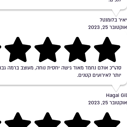
יאיר בלומנטל
אוקטובר 25, 2023
Rating 5 out of 5
סה\"כ אולם נחמד מאוד גישה יחסית נוחה, מעוצב ברמה גבו
יותר לאירועים קטנים.
Hagai Gil
אוקטובר 25, 2023