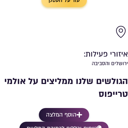
עוד על העסק
איזורי פעילות:
ירושלים והסביבה
הגולשים שלנו ממליצים על אולמי
טרייפוס
הוסף המלצה