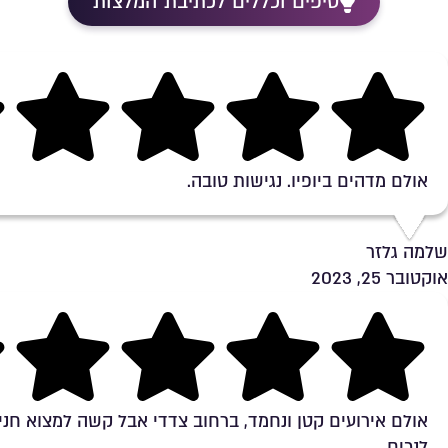
טיפים וכללים לכתיבת המלצות
Rating 5 out of 5
אולם מדהים ביופיו. נגישות טובה.
שלמה גלזר
אוקטובר 25, 2023
Rating 4.3 out of 5
אולם אירועים קטן ונחמד, ברחוב צדדי אבל קשה למצוא חניי
לנכים.