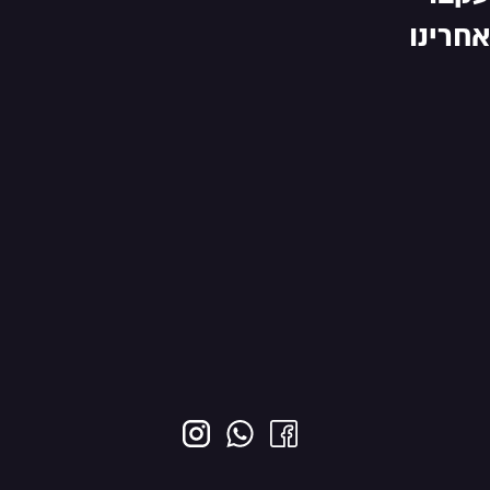
אחרינו