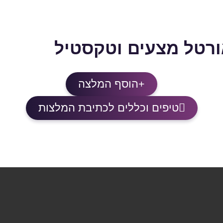
ורטל מצעים וטקסטיל
הוסף המלצה
טיפים וכללים לכתיבת המלצות