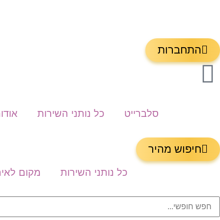
התחברות
סלברייט
כל נותני השירות
אודות
חיפוש מהיר
כל נותני השירות
מקום לאיר