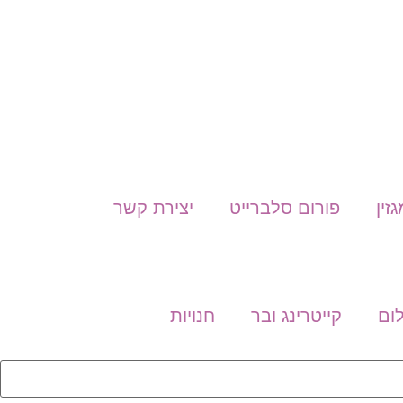
גזין
פורום סלברייט
יצירת קשר
לום
קייטרינג ובר
חנויות