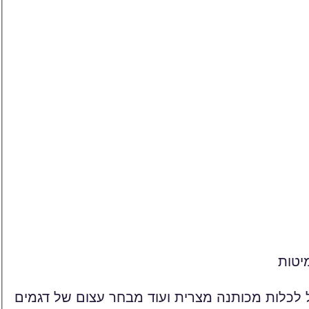
יטות
ל לכלות מכותנה מצרית ועוד מבחר עצום של דגמים