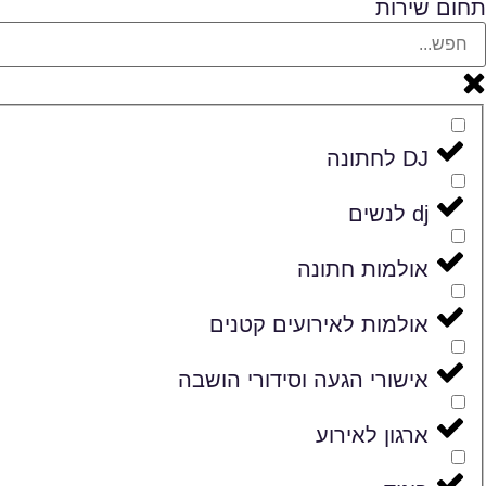
תחום שירות
DJ לחתונה
dj לנשים
אולמות חתונה
אולמות לאירועים קטנים
אישורי הגעה וסידורי הושבה
ארגון לאירוע