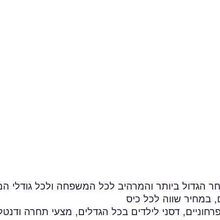
 הגדול ביותר והמרהיב לכל המשפחה ולכל גודלי המ
, במחיר שווה לכל כיס
חוניים, דסני לילדים בכל הגדלים, מצעי תחרה ודנט