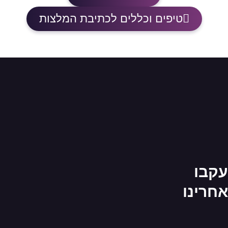
טיפים וכללים לכתיבת המלצות
עקבו
אחרינו