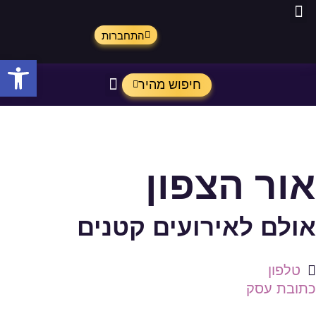
התחברות
פתח
חיפוש מהיר
אור הצפון
אולם לאירועים קטנים
טלפון
כתובת עסק