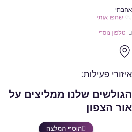
שמירה ברשימת מועדפים
אהבתי
שתפו אותי
טלפון נוסף
איזורי פעילות:
הגולשים שלנו ממליצים על
אור הצפון
הוסף המלצה