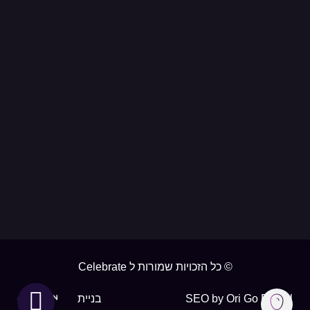
© כל הזכויות שמורות ל Celebrate
SEO by Ori Go Digital
בניית