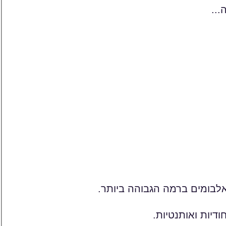
...
 אלבומים ברמה הגבוהה ביותר.
דיות ואותנטיות.