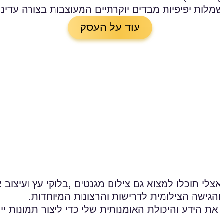
ות יפיפיות מבדים יוקרתיים המעוצבות בצורה עדינה
עוד על העסק
אצלי תוכלו למצוא גם צילום מגנטים ,בלוקי עץ ועיצוב
גישה הצילומית לדרישות והרצונות המיוחדות.
ידע והיכולת האומנותית שלי כדי ליצור תמונות ייחו