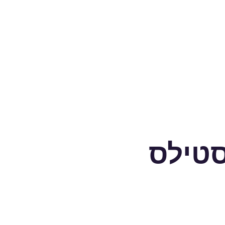
סטילס