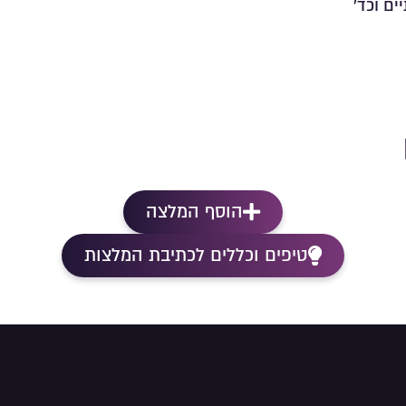
ים וכד’
הוסף המלצה
טיפים וכללים לכתיבת המלצות