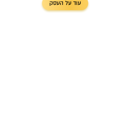
עוד על העסק