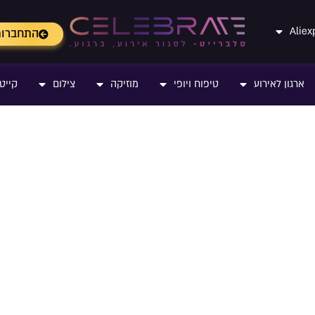
התחברו
ארגון לאירוע
טיפוח ויופי
מוזיקה
צילום
קייטר