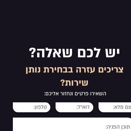
יש לכם שאלה?
צריכים עזרה בבחירת נותן
שירות?
השאירו פרטים ונחזור אליכם: