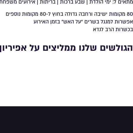
מתאים ל: ימי הולדת | שבע ברכות | בריתות | אירועים משפחתי
80 מקומות ישיבה ורחבה גדולה בחוץ ל-80 מקומות נוספים
אפשרות למנגל בשרים “על האש” בזמן האירוע
בכשרות הרב לנדא
הגולשים שלנו ממליצים על אפיריון