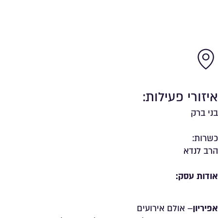
איזורי פעילות:
בני ברק
כשרות:
הרב לנדא
אודות עסק:
אפיריון
– אולם אירועים