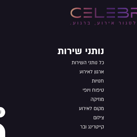
נותני שירות
כל נותני השירות
ארגון לאירוע
חנויות
טיפוח ויופי
מוזיקה
מקום לאירוע
צילום
קייטרינג ובר