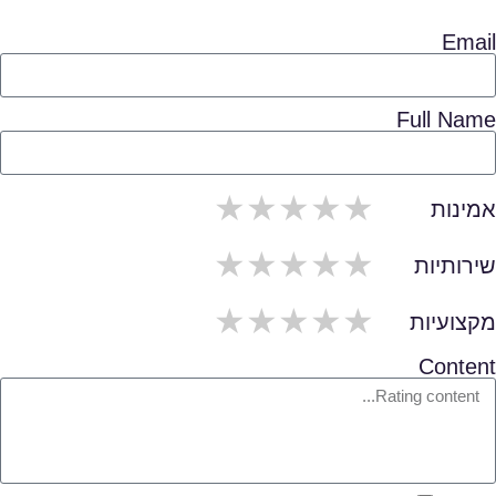
Email
Full Name
5/span>
4/span>
3/span>
2/span>
1/span>
אמינות
5/span>
4/span>
3/span>
2/span>
1/span>
שירותיות
5/span>
4/span>
3/span>
2/span>
1/span>
מקצועיות
Content