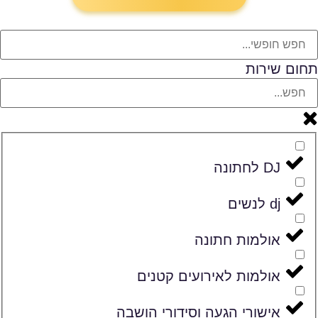
תחום שירות
DJ לחתונה
dj לנשים
אולמות חתונה
אולמות לאירועים קטנים
אישורי הגעה וסידורי הושבה