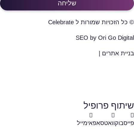
שליחה
© כל הזכויות שמורות ל Celebrate
SEO by Ori Go Digital
בניית אתרים |
שיתוף פרופיל
פייסבוק
וואטסאפ
אימייל