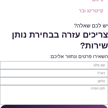
קייטרינג ובר
יש לכם שאלה?
צריכים עזרה בבחירת נותן
שירות?
השאירו פרטים ונחזור אליכם: