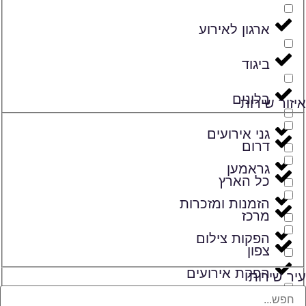
ארגון לאירוע
ביגוד
בלונים
איזור שירות
גני אירועים
דרום
גראמען
כל הארץ
הזמנות ומזכרות
מרכז
הפקות צילום
צפון
הפקת אירועים
עיר שירות