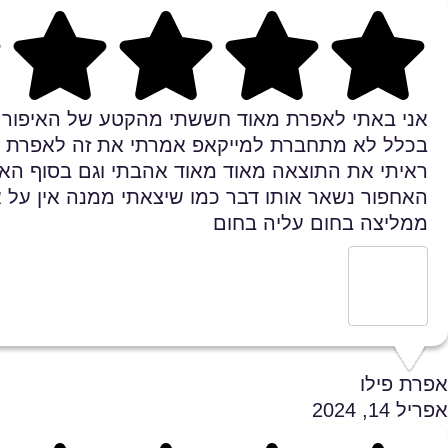
Rating 5 out of 5
אני באתי לאפרת מאוד חששתי מהקטע של האיפור כ
בכלל לא מתחברת למייקאפ אמרתי את זה לאפרת ו
ראיתי את התוצאה מאוד מאוד אהבתי וגם בסוף האי
האחפור נשאר אותו דבר כמו שיצאתי ממנה אין על 
ממליצה בחום עליה בחום
אפרת פילו
אפריל 14, 2024