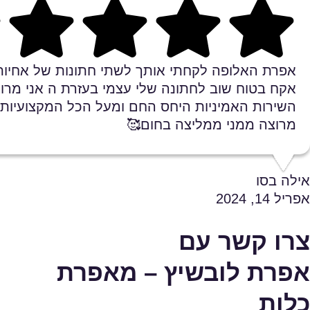
Rating 5 out of 5
אפרת האלופה לקחתי אותך לשתי חתונות של אחיות 
אקח בטוח שוב לחתונה שלי עצמי בעזרת ה אני מרוצ
השירות האמיניות היחס החם ומעל הכל המקצועיות ו
מרוצה ממני ממליצה בחום🥰
אילה בסו
אפריל 14, 2024
צרו קשר עם
אפרת לובשיץ – מאפרת
כלות