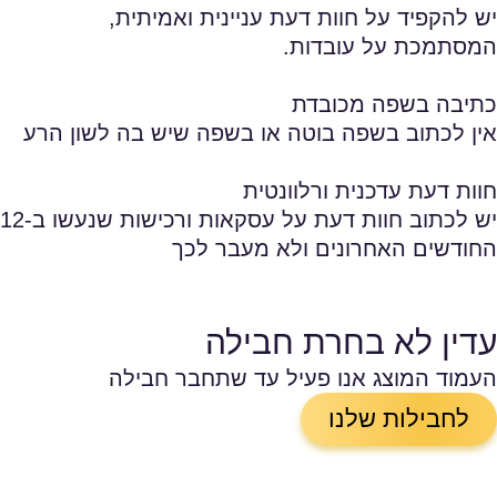
יש להקפיד על חוות דעת עניינית ואמיתית,
המסתמכת על עובדות.
כתיבה בשפה מכובדת
אין לכתוב בשפה בוטה או בשפה שיש בה לשון הרע
חוות דעת עדכנית ורלוונטית
יש לכתוב חוות דעת על עסקאות ורכישות שנעשו ב-12
החודשים האחרונים ולא מעבר לכך
עדין לא בחרת חבילה
העמוד המוצג אנו פעיל עד שתחבר חבילה
לחבילות שלנו