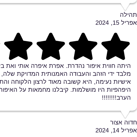
תהילה
אפריל 15, 2024
Rating 5 out of 5
היתה חווית איפור נהדרת. אפרת איפרה אותי ואת בית
מלבד ידי הזהב והעבודה האמנותית המדויקת שלה, 
אישיות נעימה, היא קשובה מאוד לרצון הלקוחה והת
היפהפיות היו מושלמות. קיבלנו מחמאות על האיפור 
הערב!!!!!!!!
חדוה אצור
אפריל 14, 2024