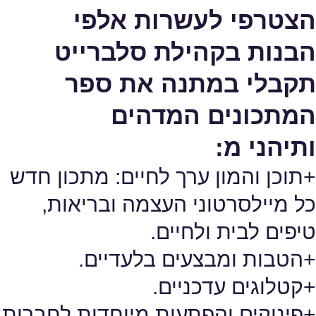
הצטרפי לעשרות אלפי
הבנות בקהילת סלברייט
תקבלי במתנה את ספר
המתכונים המדהים
ותיהני מ:
+תוכן והמון ערך לחיים: מתכון חדש
כל מיילסרטוני העצמה ובריאות,
טיפים לבית ולחיים.
+הטבות ומבצעים בלעדיים.
+קטלוגים עדכניים.
+פינוקים והפתעות מיוחדות לחברות