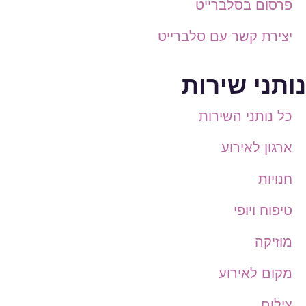
פרסום בסלברייט
יצירת קשר עם סלברייט
נותני שירות
כל נותני השירות
ארגון לאירוע
חנויות
טיפוח ויופי
מוזיקה
מקום לאירוע
צילום