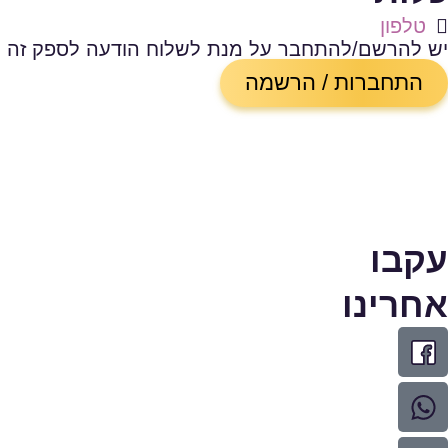
טלפון
יש להרשם/להתחבר על מנת לשלוח הודעה לספק זה
התחברות / הרשמה
עקבו
אחרינו