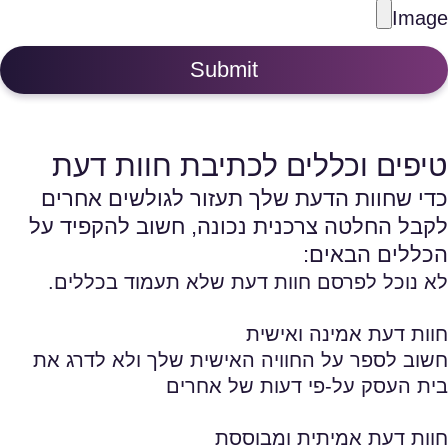
Image
Submit
טיפים וכללים לכתיבת חוות דעת
כדי שחוות הדעת שלך תעזור לגולשים אחרים
לקבל החלטה צרכנית נכונה, חשוב להקפיד על
הכללים הבאים:
לא נוכל לפרסם חוות דעת שלא תעמוד בכללים.
חוות דעת אמינה ואישית
חשוב לספר על החוויה האישית שלך ולא לדרג את
בית העסק על-פי דעות של אחרים
חוות דעת אמיתית ומבוססת