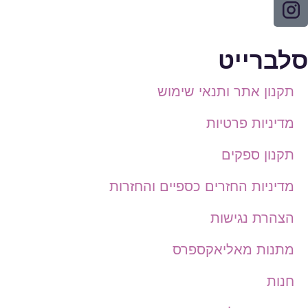
סלברייט
תקנון אתר ותנאי שימוש
מדיניות פרטיות
תקנון ספקים
מדיניות החזרים כספיים והחזרות
הצהרת נגישות
מתנות מאליאקספרס
חנות