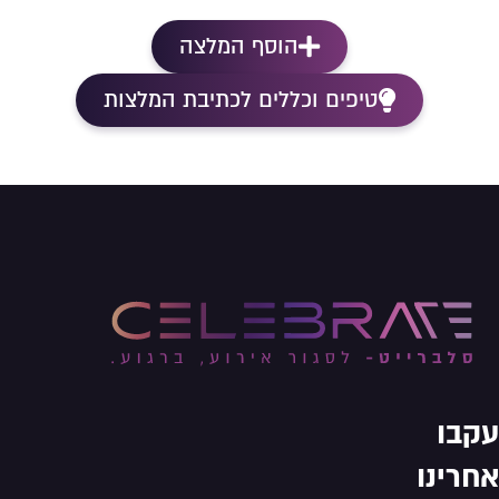
הוסף המלצה
טיפים וכללים לכתיבת המלצות
עקבו
אחרינו