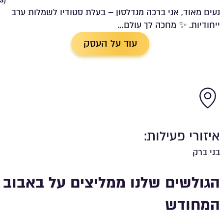
נעים מאוד, אני ברכה מנדלסון – בעלת סטודיו לשמלות ערב
ייחודיות. ✨ מחכה לך עולם...
עוד על העסק
איזורי פעילות:
בני ברק
הגולשים שלנו ממליצים על באבוב
המחודש