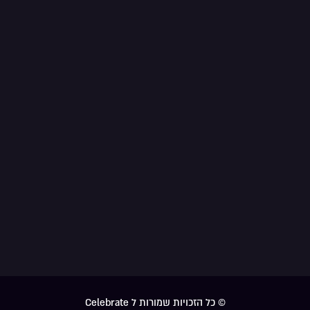
© כל הזכויות שמורות ל Celebrate