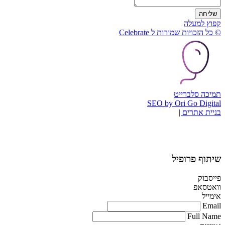
שליחה
קפוץ למעלה
© כל הזכויות שמורות ל Celebrate
תמיכה סלברייט
SEO by Ori Go Digital
בניית אתרים |
שיתוף פרופיל
פייסבוק
וואטסאפ
אימייל
Email
Full Name