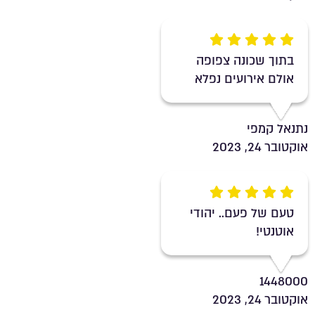
Rating 5 out of 5
בתוך שכונה צפופה
אולם אירועים נפלא
נתנאל קמפי
אוקטובר 24, 2023
Rating 5 out of 5
טעם של פעם.. יהודי
אוטנטי!
1448000
אוקטובר 24, 2023