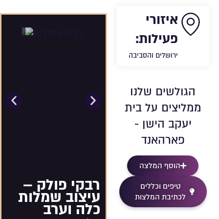
איזורי
פעילות:
ירושלים והסביבה
הגולשים שלנו
ממליצים על בית
יעקב הישן -
פארהאנד
הוסף המלצה
רבקי פולק –
טיפים וכללים
עיצוב שמלות
לכתיבת המלצות
כלה וערב