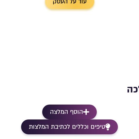
עוד על העסק
כה
הוסף המלצה
טיפים וכללים לכתיבת המלצות