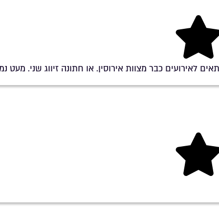
אים לאירועים כבר מצוות אירוסין. או חתונה זיווג שני. מעט נמו