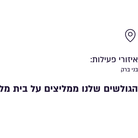
איזורי פעילות:
בני ברק
הגולשים שלנו ממליצים על בית מל