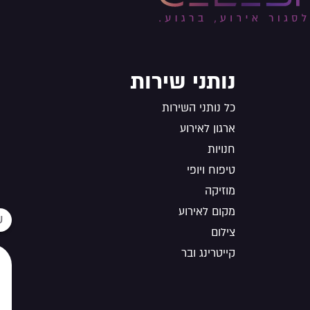
נותני שירות
כל נותני השירות
ארגון לאירוע
חנויות
טיפוח ויופי
מוזיקה
מקום לאירוע
צילום
קייטרינג ובר