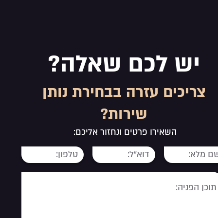
יש לכם שאלה?
צריכים עזרה בבחירת נותן
שירות?
השאירו פרטים ונחזור אליכם: