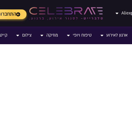
התחברו
ארגון לאירוע
טיפוח ויופי
מוזיקה
צילום
קייטר