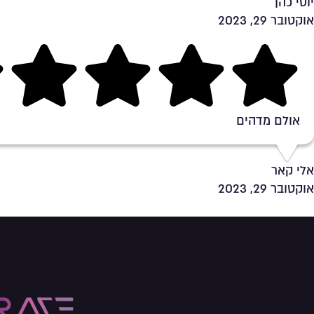
יוסי כהן
אוקטובר 29, 2023
Rating 5 out of 5
אולם מדהים
אלי קאר
אוקטובר 29, 2023