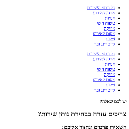
כל נותני השירות
ארגון לאירוע
חנויות
טיפוח ויופי
מוזיקה
מקום לאירוע
צילום
קייטרינג ובר
כל נותני השירות
ארגון לאירוע
חנויות
טיפוח ויופי
מוזיקה
מקום לאירוע
צילום
קייטרינג ובר
יש לכם שאלה?
צריכים עזרה בבחירת נותן שירות?
השאירו פרטים ונחזור אליכם: