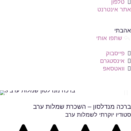
טלפון
אתר אינטרנט
שמירה ברשימת מועדפים
אהבתי
שתפו אותי
פייסבוק
אינסטגרם
וואטסאפ
ברכה מנדלסון – השכרת שמלות ערב
סטודיו יוקרתי לשמלות ערב
שמירה ברשימת מועדפים