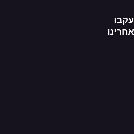
עקבו
אחרינו