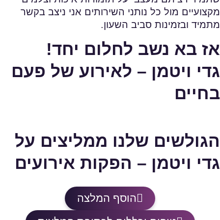
מקצועיים מול כל נותני השירותים אני ניצב בקשר
מתמיד ובזמינות סביב השעון.
אז בא נשב לחלום יחד!
גדי ויטמן – לאירוע של פעם
בחיים
הגולשים שלנו ממליצים על
גדי ויטמן – הפקות אירועים
הוסף המלצה