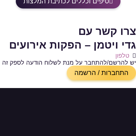
טיפים וכללים לכתיבת המלצות
צרו קשר עם
גדי ויטמן – הפקות אירועים
טלפון
יש להרשם/להתחבר על מנת לשלוח הודעה לספק זה
התחברות / הרשמה