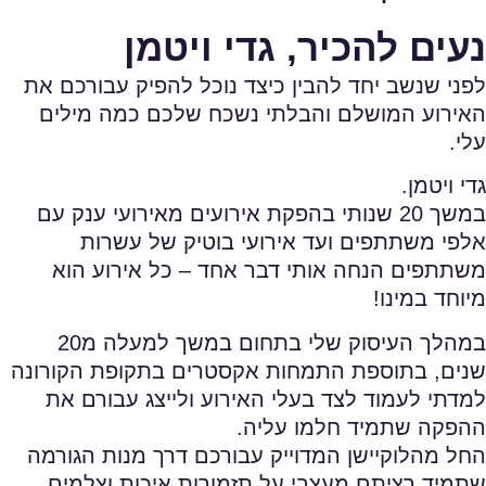
נעים להכיר, גדי ויטמן
לפני שנשב יחד להבין כיצד נוכל להפיק עבורכם את
האירוע המושלם והבלתי נשכח שלכם כמה מילים
עלי.
גדי ויטמן.
במשך 20 שנותי בהפקת אירועים מאירועי ענק עם
אלפי משתתפים ועד אירועי בוטיק של עשרות
משתתפים הנחה אותי דבר אחד – כל אירוע הוא
מיוחד במינו!
במהלך העיסוק שלי בתחום במשך למעלה מ20
שנים, בתוספת התמחות אקסטרים בתקופת הקורונה
למדתי לעמוד לצד בעלי האירוע ולייצג עבורם את
ההפקה שתמיד חלמו עליה.
החל מהלוקיישן המדוייק עבורכם דרך מנות הגורמה
שתמיד רציתם מעצבי על תזמורות איכות וצלמים