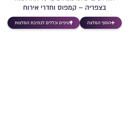
בצפריה – קמפוס וחדרי אירוח
הוסף המלצה
טיפים וכללים לכתיבת המלצות