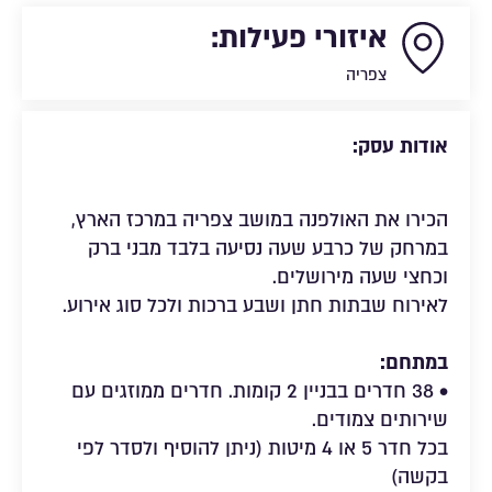
איזורי פעילות:
צפריה
אודות עסק:
הכירו את האולפנה במושב צפריה במרכז הארץ,
במרחק של כרבע שעה נסיעה בלבד מבני ברק
וכחצי שעה מירושלים.
לאירוח שבתות חתן ושבע ברכות ולכל סוג אירוע.
במתחם:
• 38 חדרים בבניין 2 קומות. חדרים ממוזגים עם
שירותים צמודים.
בכל חדר 5 או 4 מיטות (ניתן להוסיף ולסדר לפי
בקשה)