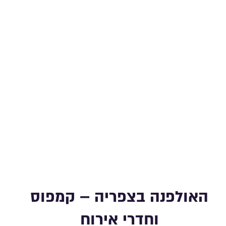
האולפנה בצפריה – קמפוס
וחדרי אירוח