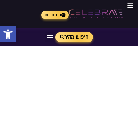
התחברות
פתח 
חיפוש מהיר