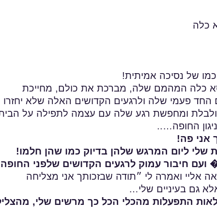
כמו של נסיכה אמיתית!
סא כלה המהמם שלה, מברכת את כולם, מחייכת
 החד פעמי שלה ולרגעים הקדושים האלה שלא יחזרו
בולבלת ומחפשת רגע שלה עם עצמה לתפילה על הבית
יגון החופה…..
אני פה!
� ועם חיבור עמוק לרגעים הקדושים שלפני החופה.
 אליי ואמרה לי ״תודה שבזכותך אני מצליחה
לא גם בעיניים שלי…
לאות התפעלות מהכלי הכל כך מרשים שלי, מהצליל