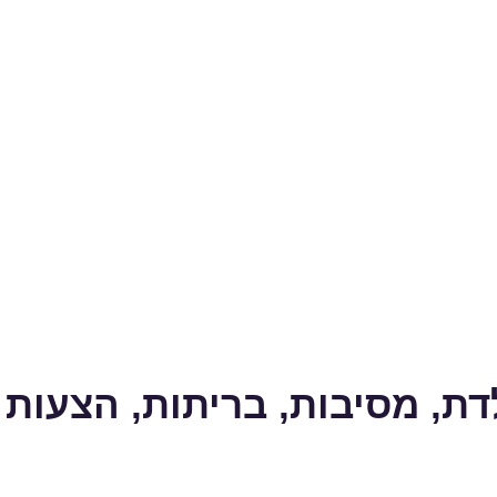
דת, מסיבות, בריתות, הצעות נ