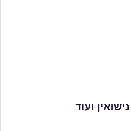
ישואין ועוד