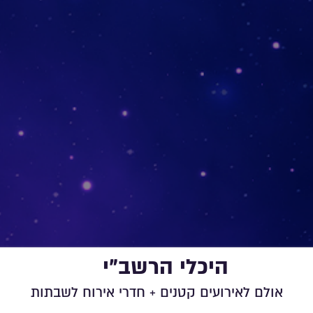
היכלי הרשב”י
אולם לאירועים קטנים + חדרי אירוח לשבתות