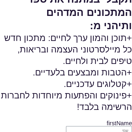
המתכונים המדהים
ותיהני מ:
+תוכן והמון ערך לחיים: מתכון חדש
כל מיילסרטוני העצמה ובריאות,
טיפים לבית ולחיים.
+הטבות ומבצעים בלעדיים.
+קטלוגים עדכניים.
+פינוקים והפתעות מיוחדות לחברות
הרשימה בלבד!
firstName