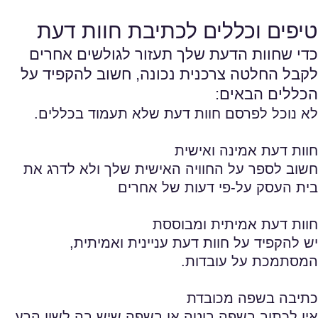
טיפים וכללים לכתיבת חוות דעת
כדי שחוות הדעת שלך תעזור לגולשים אחרים
לקבל החלטה צרכנית נכונה, חשוב להקפיד על
הכללים הבאים:
לא נוכל לפרסם חוות דעת שלא תעמוד בכללים.
חוות דעת אמינה ואישית
חשוב לספר על החוויה האישית שלך ולא לדרג את
בית העסק על-פי דעות של אחרים
חוות דעת אמיתית ומבוססת
יש להקפיד על חוות דעת עניינית ואמיתית,
המסתמכת על עובדות.
כתיבה בשפה מכובדת
אין לכתוב בשפה בוטה או בשפה שיש בה לשון הרע