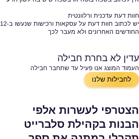
חוות דעת עדכנית ורלוונטית
יש לכתוב חוות דעת על עסקאות ורכישות שנעשו ב-12
החודשים האחרונים ולא מעבר לכך
עדין לא בחרת חבילה
העמוד המוצג אנו פעיל עד שתחבר חבילה
לחבילות שלנו
הצטרפי לעשרות אלפי
הבנות בקהילת סלברייט
תקבלי במתנה את ספר