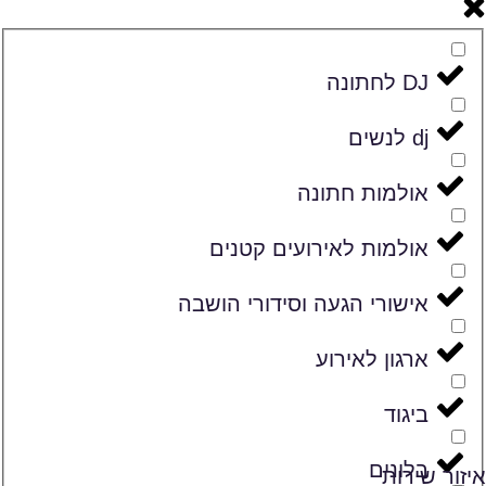
DJ לחתונה
dj לנשים
אולמות חתונה
אולמות לאירועים קטנים
אישורי הגעה וסידורי הושבה
ארגון לאירוע
ביגוד
בלונים
איזור שירות