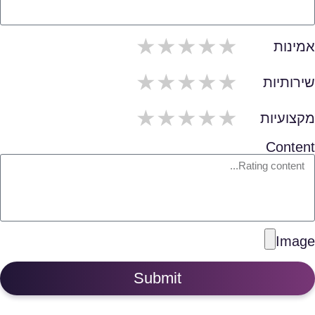
5/span>
4/span>
3/span>
2/span>
1/span>
אמינות
5/span>
4/span>
3/span>
2/span>
1/span>
שירותיות
5/span>
4/span>
3/span>
2/span>
1/span>
מקצועיות
Content
Image
Submit