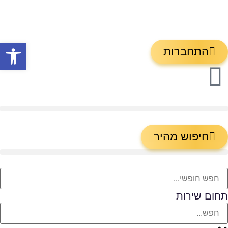
פתח
התחברות
חיפוש מהיר
תחום שירות