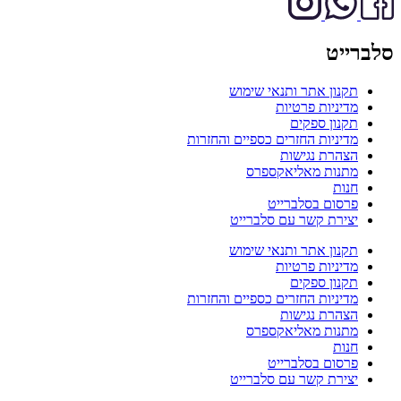
סלברייט
תקנון אתר ותנאי שימוש
מדיניות פרטיות
תקנון ספקים
מדיניות החזרים כספיים והחזרות
הצהרת נגישות
מתנות מאליאקספרס
חנות
פרסום בסלברייט
יצירת קשר עם סלברייט
תקנון אתר ותנאי שימוש
מדיניות פרטיות
תקנון ספקים
מדיניות החזרים כספיים והחזרות
הצהרת נגישות
מתנות מאליאקספרס
חנות
פרסום בסלברייט
יצירת קשר עם סלברייט