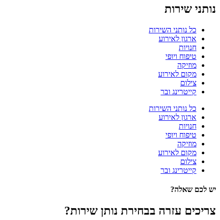
נותני שירות
כל נותני השירות
ארגון לאירוע
חנויות
טיפוח ויופי
מוזיקה
מקום לאירוע
צילום
קייטרינג ובר
כל נותני השירות
ארגון לאירוע
חנויות
טיפוח ויופי
מוזיקה
מקום לאירוע
צילום
קייטרינג ובר
יש לכם שאלה?
צריכים עזרה בבחירת נותן שירות?