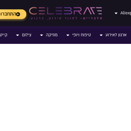
התחברו
ארגון לאירוע
טיפוח ויופי
מוזיקה
צילום
קייטר