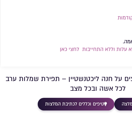
ודמות
מה.
עלות וללא התחייבות לחצי כאן
ים על חנה ליכטנשטיין – תפירת שמלות ערב
לכל אשה ובכל מצב
מלצה
טיפים וכללים לכתיבת המלצות