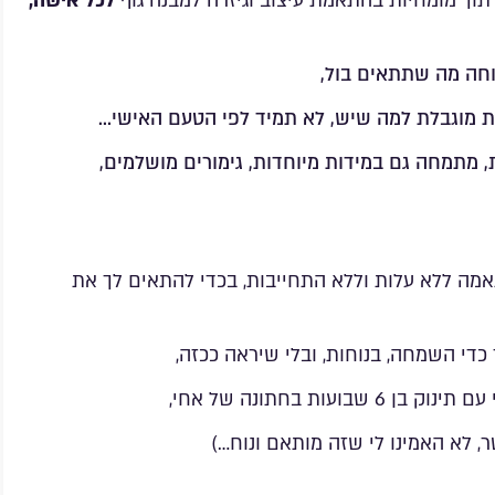
לכל אישה,
חה מה שתתאים בול,
את מוגבלת למה שיש, לא תמיד לפי הטעם האישי…
 מתמחה גם במידות מיוחדות, גימורים מושלמים,
מה ללא עלות וללא התחייבות, בכדי להתאים לך את
 כדי השמחה, בנוחות, ובלי שיראה ככזה,
בועות בחתונה של אחי,
, לא האמינו לי שזה מותאם ונוח…)