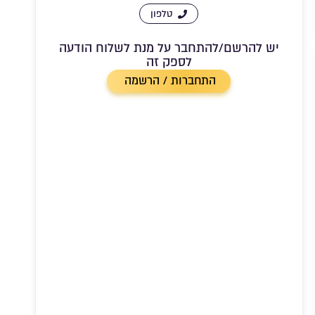
טלפון
יש להרשם/להתחבר על מנת לשלוח הודעה
לספק זה
התחברות / הרשמה