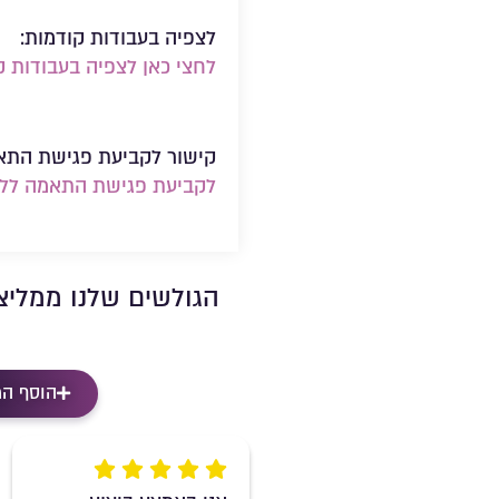
לצפיה בעבודות קודמות:
לחצי כאן לצפיה בעבודות ק
קישור לקביעת פגישת התא
לקביעת פגישת התאמה ללא 
הגולשים שלנו ממליצ
הוסף ה
Rating 5 out of 5