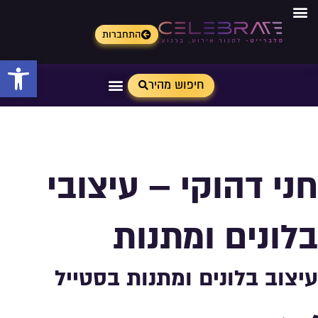
התחברות
פתח 
חיפוש מהיר
חני דהוקי – עיצובי
בלונים ומתנות
עיצוב בלונים ומתנות בסטייל