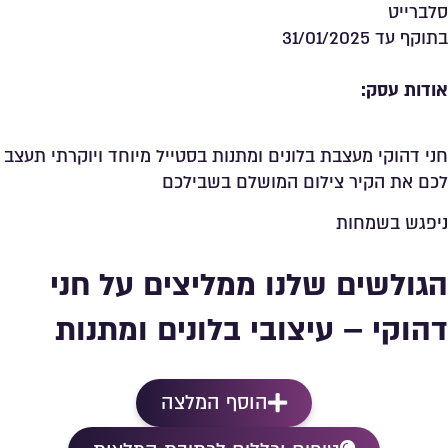
סלברייט
בתוקף עד 31/01/2025
אודות עסק:
חני דהוקי מעצבת בלונים ומתנות בסטייל מיוחד ויוקרתי תעצב
לכם את הקיר צילום המושלם בשבילכם
ניפגש בשמחות
הגולשים שלנו ממליצים על חני
דהוקי – עיצובי בלונים ומתנות
הוסף המלצה