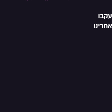
עקבו
אחרינו