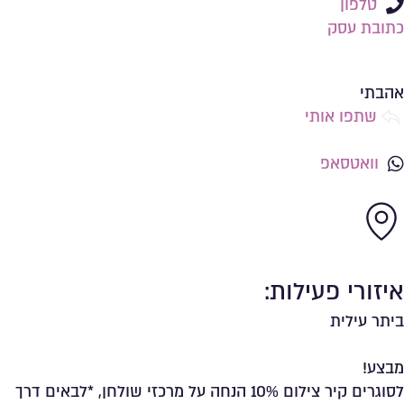
טלפון
כתובת עסק
שמירה ברשימת מועדפים
אהבתי
שתפו אותי
וואטסאפ
איזורי פעילות:
ביתר עילית
מבצע!
לסוגרים קיר צילום 10% הנחה על מרכזי שולחן, *לבאים דרך