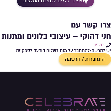
טיפים וכללים לכתיבת המלצות
צרו קשר עם
חני דהוקי – עיצובי בלונים ומתנות
טלפון
יש להרשם/להתחבר על מנת לשלוח הודעה לספק זה
התחברות / הרשמה