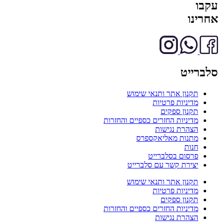
עקבו
אחרינו
סלברייט
תקנון אתר ותנאי שימוש
מדיניות פרטיות
תקנון ספקים
מדיניות החזרים כספיים והחזרות
הצהרת נגישות
מתנות מאליאקספרס
חנות
פרסום בסלברייט
יצירת קשר עם סלברייט
תקנון אתר ותנאי שימוש
מדיניות פרטיות
תקנון ספקים
מדיניות החזרים כספיים והחזרות
הצהרת נגישות