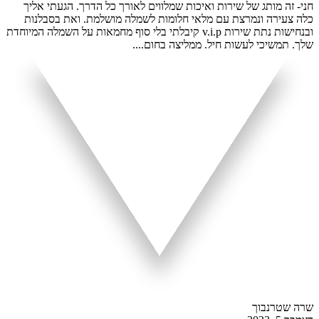
חני- זה מותג של שירות ואיכות שמלווים לאורך כל הדרך. הגעתי אליך
כלה צעירה ונמרצת עם מלאי חלומות לשמלה מושלמת. ואת בסבלנות
ובנחישות נתת שירות v.i.p קיבלתי בלי סוף מחמאות על השמלה המיוחדת
שלך. תמשיכי לעשות חיל. ממליצה בחום....
שרה שטרנבוך