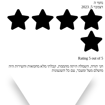
נחמי ה
דצמבר 5, 2023
Rating 5 out of 5
חני תודה, השמלה היתה מהממת, קבלתי מלא מחמאות והשירות היה
מושלם מעל ומעבר, עם כל השגעונות