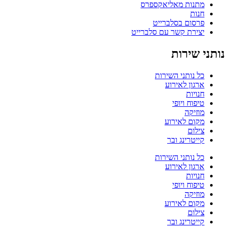
מתנות מאליאקספרס
חנות
פרסום בסלברייט
יצירת קשר עם סלברייט
נותני שירות
כל נותני השירות
ארגון לאירוע
חנויות
טיפוח ויופי
מוזיקה
מקום לאירוע
צילום
קייטרינג ובר
כל נותני השירות
ארגון לאירוע
חנויות
טיפוח ויופי
מוזיקה
מקום לאירוע
צילום
קייטרינג ובר