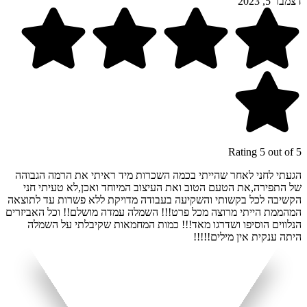
דצמבר 5, 2023
Rating 5 out of 5
הגעתי לחני לאחר שהייתי בכמה השכרות מיד ראיתי את הרמה הגבוהה
של התפירה,את הטעם הטוב ואת העיצוב המיוחד ואכן,לא טעיתי חני
הקשיבה לכל בקשותי והשקיעה בעבודה מדויקת ללא פשרות עד לתוצאה
המהממת הייתי מרוצה מכל פרט!!! השמלה עמדה מושלם!! וכל האביזרים
הנלווים הוסיפו ושדרגו מאד!!! כמות המחמאות שקיבלתי על השמלה
היתה ענקית אין מילים!!!!!