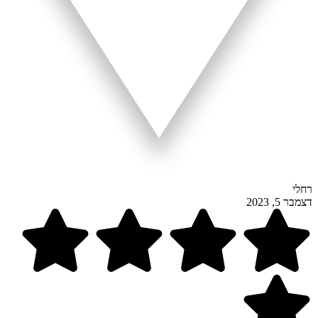
רחלי
דצמבר 5, 2023