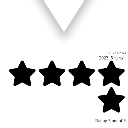
מרים שכטר
דצמבר 5, 2023
Rating 5 out of 5