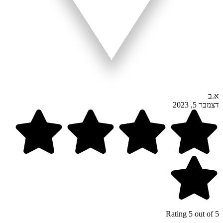
א.ב
דצמבר 5, 2023
Rating 5 out of 5