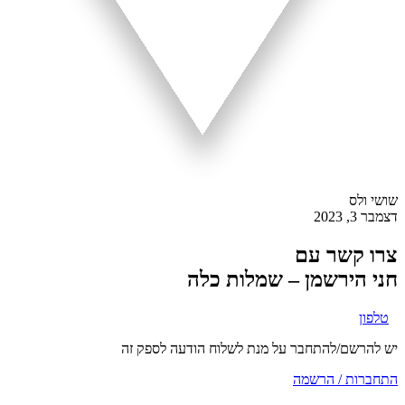
שושי ולס
דצמבר 3, 2023
צרו קשר עם
חני הירשמן – שמלות כלה
טלפון
יש להרשם/להתחבר על מנת לשלוח הודעה לספק זה
התחברות / הרשמה