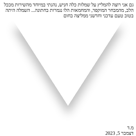
גם אני רוצה להמליץ על שמלות כלה חניש, נהנתי במיוחד מהשירות מככל
הלב, מהמבחר המוקפד, והמחמאות הלו נגמרות בחתונה... השמלה היתה
בטוב טעם עדכני וחדשני ממליצה בחום
מ.ד
דצמבר 5, 2023