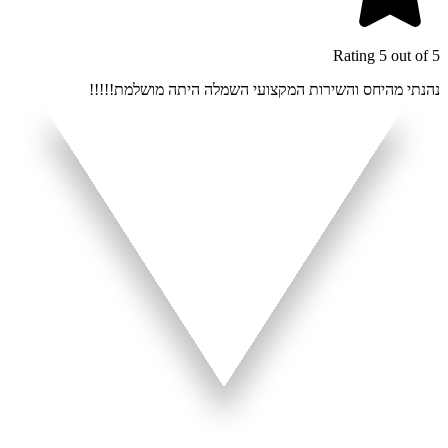
Rating 5 out of 5
נהנתי מהיחס והשירות המקצועי השמלה היתה מושלמת!!!!!