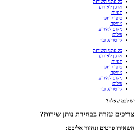
כל נותני השירות
ארגון לאירוע
חנויות
טיפוח ויופי
מוזיקה
מקום לאירוע
צילום
קייטרינג ובר
כל נותני השירות
ארגון לאירוע
חנויות
טיפוח ויופי
מוזיקה
מקום לאירוע
צילום
קייטרינג ובר
יש לכם שאלה?
צריכים עזרה בבחירת נותן שירות?
השאירו פרטים ונחזור אליכם: