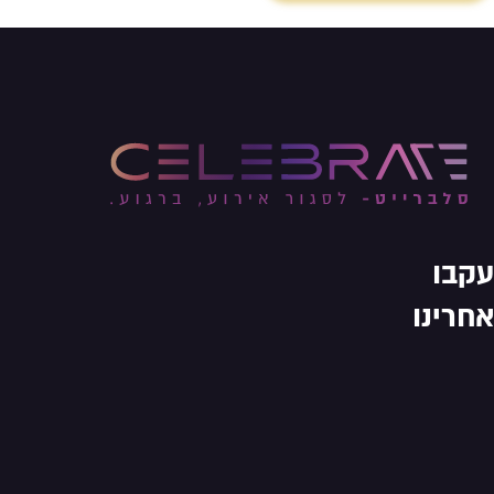
עקבו
אחרינו