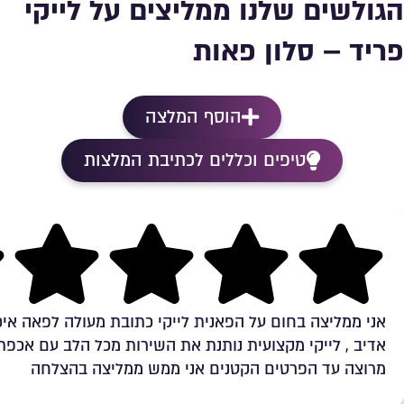
הגולשים שלנו ממליצים על לייקי
פריד – סלון פאות
הוסף המלצה
טיפים וכללים לכתיבת המלצות
Rating 5 out of 5
אני ממליצה בחום על הפאנית לייקי כתובת מעולה לפאה איכ
אדיב , לייקי מקצועית נותנת את השירות מכל הלב עם אכפ
מרוצה עד הפרטים הקטנים אני ממש ממליצה בהצלחה