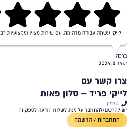
Rating 5 out of 5
לייקי עשתה עבודה מדהימה, עם שירות מצוין ומקצועיות רב
ברכה
ינואר 8, 2024
צרו קשר עם
לייקי פריד – סלון פאות
טלפון
יש להרשם/להתחבר על מנת לשלוח הודעה לספק זה
התחברות / הרשמה