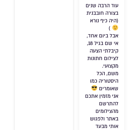
עוד הרבה שנים
בצורה חובבנית
(היה כיף נורא
)
אבל ביום אחד,
אי שם בגיל 18,
קיבלתי הצעה
לצילום חתונות
מקצועי.
משם, הכל
היסטוריה כמו
שאומרים
אני מזמין אתכם
להתרשם
מהצילומים
באתר ולפגוש
אותי מבעד