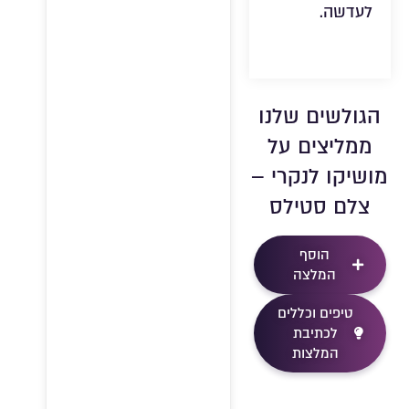
לעדשה.
הגולשים שלנו
ממליצים על
מושיקו לנקרי –
צלם סטילס
הוסף
המלצה
טיפים וכללים
לכתיבת
המלצות