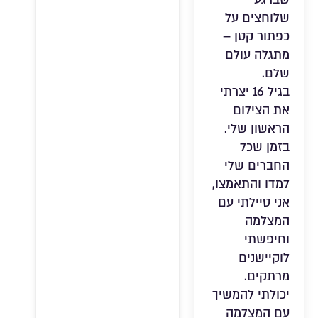
שלוחצים על
כפתור קטן –
מתגלה עולם
שלם.
בגיל 16 יצרתי
את הצילום
הראשון שלי.
בזמן שכל
החברים שלי
למדו והתאמצו,
אני טיילתי עם
המצלמה
וחיפשתי
לוקיישנים
מרתקים.
יכולתי להמשיך
עם המצלמה