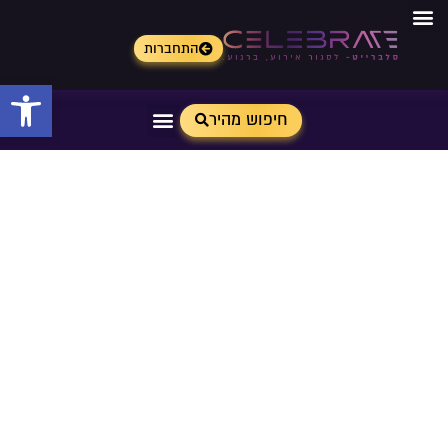
התחברות
פתח 
חיפוש מהיר