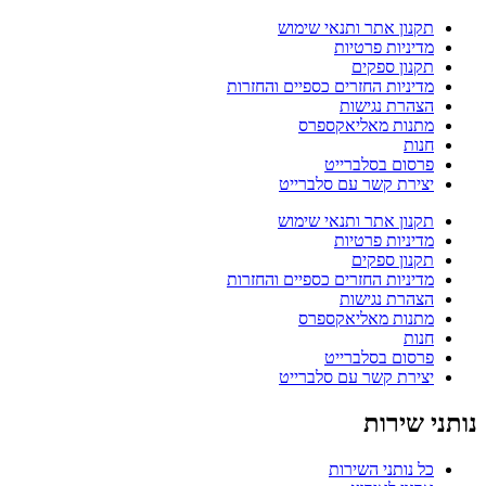
תקנון אתר ותנאי שימוש
מדיניות פרטיות
תקנון ספקים
מדיניות החזרים כספיים והחזרות
הצהרת נגישות
מתנות מאליאקספרס
חנות
פרסום בסלברייט
יצירת קשר עם סלברייט
תקנון אתר ותנאי שימוש
מדיניות פרטיות
תקנון ספקים
מדיניות החזרים כספיים והחזרות
הצהרת נגישות
מתנות מאליאקספרס
חנות
פרסום בסלברייט
יצירת קשר עם סלברייט
נותני שירות
כל נותני השירות