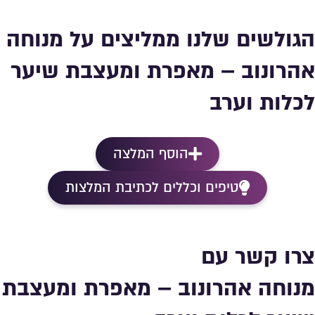
הגולשים שלנו ממליצים על מנוחה
אהרונוב – מאפרת ומעצבת שיער
לכלות וערב
הוסף המלצה
טיפים וכללים לכתיבת המלצות
צרו קשר עם
מנוחה אהרונוב – מאפרת ומעצבת