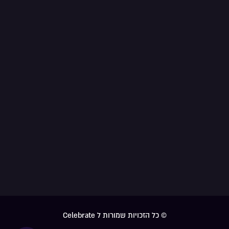
© כל הזכויות שמורות ל Celebrate