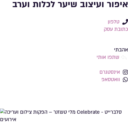
איפור ועיצוב שיער לכלות וערב
טלפון
כתובת עסק
שמירה ברשימת מועדפים
אהבתי
שתפו אותי
אינסטגרם
וואטסאפ