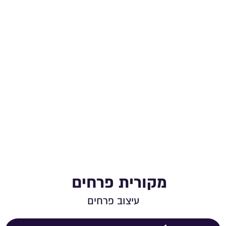
מקורית פרחים
עיצוב פרחים