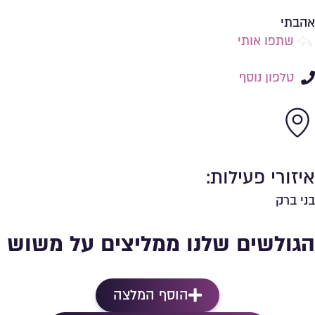
שמירה ברשימת מועדפים
אהבתי
שתפו אותי
טלפון נוסף
איזורי פעילות:
בני ברק
הגולשים שלנו ממליצים על משוש
הוסף המלצה