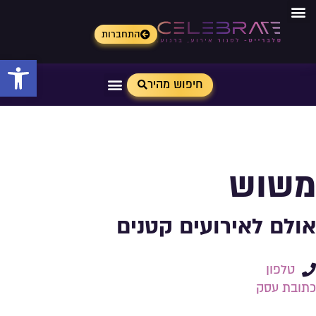
התחברות
פתח 
חיפוש מהיר
משוש
אולם לאירועים קטנים
טלפון
כתובת עסק