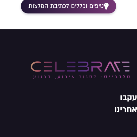
טיפים וכללים לכתיבת המלצות
עקבו
אחרינו