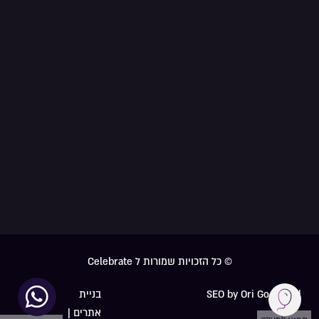
© כל הזכויות שמורות ל Celebrate
SEO by Ori Go Digital
בניית
אתרים |