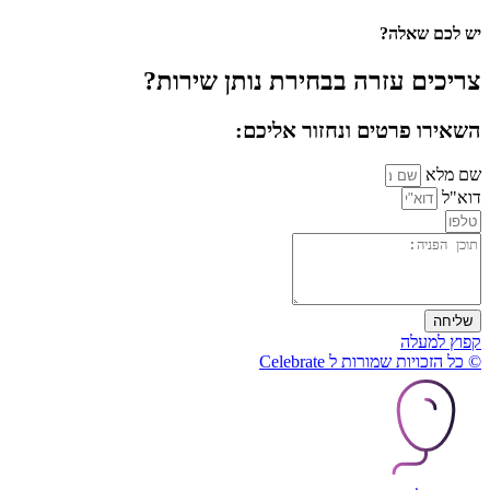
יש לכם שאלה?
צריכים עזרה בבחירת נותן שירות?
השאירו פרטים ונחזור אליכם:
שם מלא
דוא"ל
שליחה
קפוץ למעלה
© כל הזכויות שמורות ל Celebrate