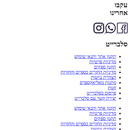
עקבו
אחרינו
סלברייט
תקנון אתר ותנאי שימוש
מדיניות פרטיות
תקנון ספקים
מדיניות החזרים כספיים והחזרות
הצהרת נגישות
מתנות מאליאקספרס
חנות
פרסום בסלברייט
יצירת קשר עם סלברייט
תקנון אתר ותנאי שימוש
מדיניות פרטיות
תקנון ספקים
מדיניות החזרים כספיים והחזרות
הצהרת נגישות