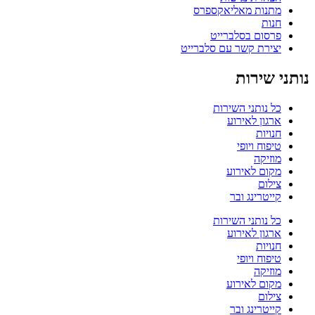
מתנות מאליאקספרס
חנות
פרסום בסלברייט
יצירת קשר עם סלברייט
נותני שירות
כל נותני השירות
ארגון לאירוע
חנויות
טיפוח ויופי
מוזיקה
מקום לאירוע
צילום
קייטרינג ובר
כל נותני השירות
ארגון לאירוע
חנויות
טיפוח ויופי
מוזיקה
מקום לאירוע
צילום
קייטרינג ובר