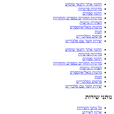
תקנון אתר ותנאי שימוש
מדיניות פרטיות
תקנון ספקים
מדיניות החזרים כספיים והחזרות
הצהרת נגישות
מתנות מאליאקספרס
חנות
פרסום בסלברייט
יצירת קשר עם סלברייט
תקנון אתר ותנאי שימוש
מדיניות פרטיות
תקנון ספקים
מדיניות החזרים כספיים והחזרות
הצהרת נגישות
מתנות מאליאקספרס
חנות
פרסום בסלברייט
יצירת קשר עם סלברייט
נותני שירות
כל נותני השירות
ארגון לאירוע