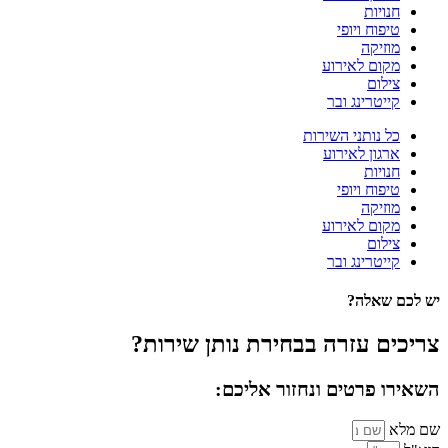
חנויות
טיפוח ויופי
מוזיקה
מקום לאירוע
צילום
קייטרינג ובר
כל נותני השירות
ארגון לאירוע
חנויות
טיפוח ויופי
מוזיקה
מקום לאירוע
צילום
קייטרינג ובר
יש לכם שאלה?
צריכים עזרה בבחירת נותן שירות?
השאירו פרטים ונחזור אליכם:
שם מלא