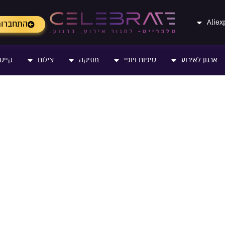
התחברו
ארגון לאירוע
טיפוח ויופי
מוזיקה
צילום
קייטר