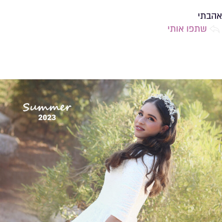
שמירה ברשימת מועדפים
אהבתי
שתפו אותי