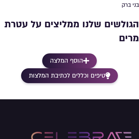
בני ברק
הגולשים שלנו ממליצים על עטרת
מרים
הוסף המלצה
טיפים וכללים לכתיבת המלצות