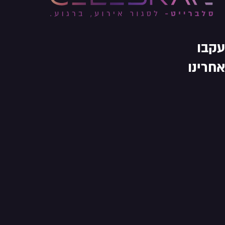
עקבו
אחרינו