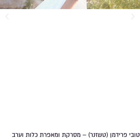
טובי פרידמן (טשזנר) – מסרקת ומאפרת כלות וערב