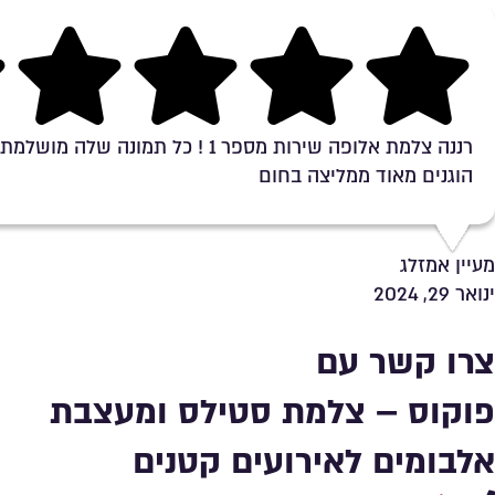
Rating 5 out of 5
רננה צלמת אלופה שירות מספר 1 ! כל תמונה שלה 
הוגנים מאוד ממליצה בחום
מעיין אמזלג
ינואר 29, 2024
צרו קשר עם
פוקוס – צלמת סטילס ומעצבת
אלבומים לאירועים קטנים