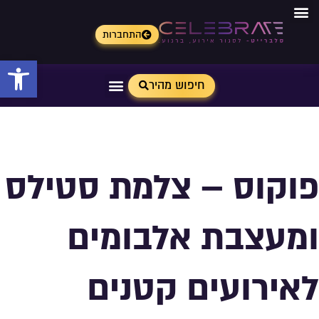
התחברות
פתח 
חיפוש מהיר
פוקוס – צלמת סטילס
ומעצבת אלבומים
לאירועים קטנים