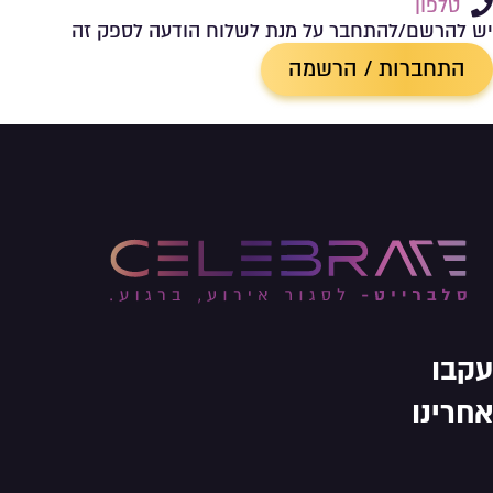
טלפון
יש להרשם/להתחבר על מנת לשלוח הודעה לספק זה
התחברות / הרשמה
עקבו
אחרינו