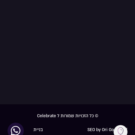
© כל הזכויות שמורות ל Celebrate
SEO by Ori Go Digital
בניית