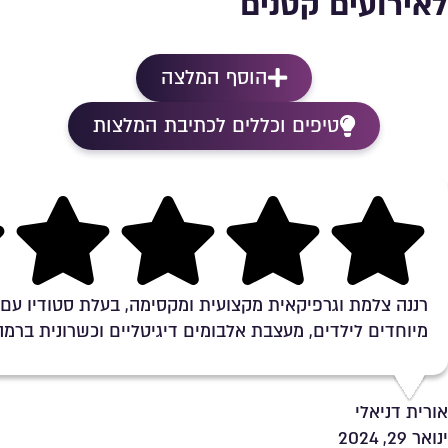
לאירועים קטנים
הוסף המלצה
טיפים וכללים לכתיבת המלצות
Rating 5 out of 5
רננה צלמת וגרפיקאית מקצועית ומקסימה, בעלת סטודיו עם 
מיוחדים לילדים, מעצבת אלבומים דיגיטליים וכשרונית ברמה
אורית דניאלי
ינואר 29, 2024