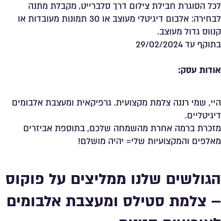
לכל הסוגרת חבילת צילום דרך סלברייט, מקבלת מתנה
לבחירה: אלבום דיגיטלי מעוצב או 30 תמונות מעובדות או
קנווס גדול מעוצב.
בתוקף עד 29/02/2024
אודות עסק:
היי, שמי רננה צלמת מקצועית. גרפיקאית ומעצבת אלבומים
דיגיטליים.
מזכרת ברמה אחרת מהשמחה שלכם, בתוספת אביזרים
מאלפים והמקצועיות שלי= יהיה מושלם!
הגולשים שלנו ממליצים על פוקוס
– צלמת סטילס ומעצבת אלבומים