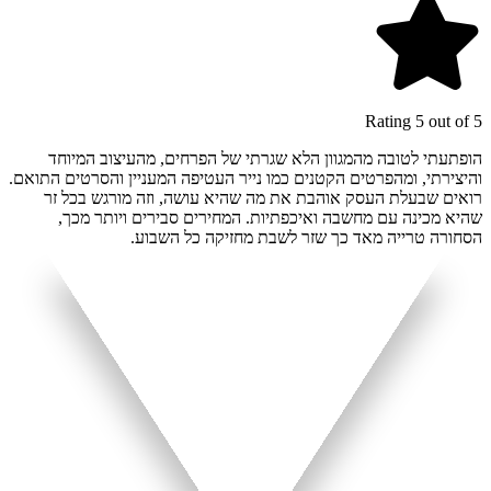
Rating 5 out of 5
הופתעתי לטובה מהמגוון הלא שגרתי של הפרחים, מהעיצוב המיוחד
והיצירתי, ומהפרטים הקטנים כמו נייר העטיפה המעניין והסרטים התואם.
רואים שבעלת העסק אוהבת את מה שהיא עושה, וזה מורגש בכל זר
שהיא מכינה עם מחשבה ואיכפתיות. המחירים סבירים ויותר מכך,
הסחורה טרייה מאד כך שזר לשבת מחזיקה כל השבוע.