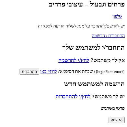
פרחים וגבעול – עיצובי פרחים
טלפון
יש להרשם/להתחבר על מנת לשלוח הודעה לספק זה
התחברות / הרשמה
התחבר/י למשתמש שלך
אין לך משתמש?
לחץ/י להרשמה
שכחת את הסיסמא?
לחץ/י כאן
{{loginForm.error}}
התחברות
הרשמה למשתמש חדש
יש לך משתמש?
לחץ/י להתחברות
פרטי משתמש
הרשמה