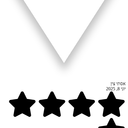
אסתי צין
יוני 8, 2025