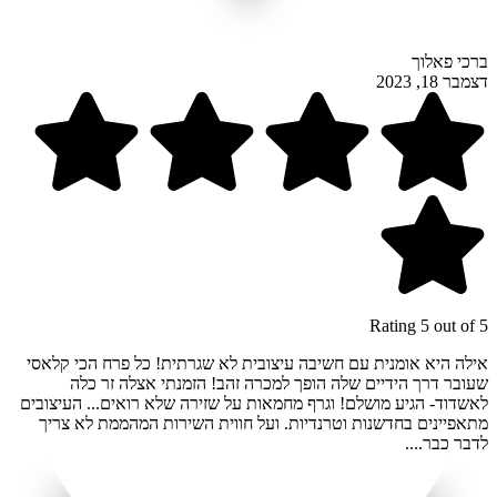
ברכי פאלוך
דצמבר 18, 2023
Rating 5 out of 5
אילה היא אומנית עם חשיבה עיצובית לא שגרתית! כל פרח הכי קלאסי
שעובר דרך הידיים שלה הופך למכרה זהב! הזמנתי אצלה זר כלה
לאשדוד- הגיע מושלם! וגרף מחמאות על שזירה שלא רואים... העיצובים
מתאפיינים בחדשנות וטרנדיות. ועל חווית השירות המהממת לא צריך
לדבר כבר....