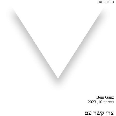
חנות כזאת
Beni Ganz
דצמבר 10, 2023
צרו קשר עם