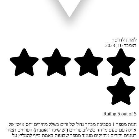
לאה גולדווסר
דצמבר 10, 2023
Rating 5 out of 5
חנות מספר 1 בסביבה מבחר גדול של זרים בשלל מחירים יחס אישי של
איילה עם טעם מיוחד בשילוב פרחים (יש שיגידו אומנית) הפרחים תמיד
רעננים והזרים מחזיקים מעמד מספר שבועות באמת כייף להמליץ על