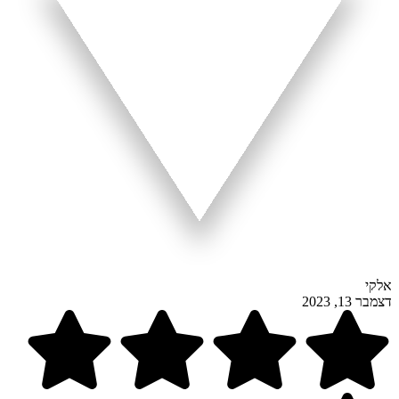
אלקי
דצמבר 13, 2023