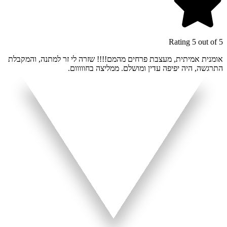
Rating 5 out of 5
אומנית אמיתית, מעצבת פרחים מהמם!!!! שזרה לי זר למתנה, והמקבלת
התרגשה, היה יפיפה עדין ומושלם. ממליצה בחווווום.