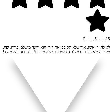
Rating 5 out of 5
לאילה ידי אומן, איך שלא תסובבו את הזר- הוא יראה מושלם, פורח, יפה,
מלא וממלא חיות... כמו\"כ גם השירות שלה מדהים! זורמת ונעימה מאוד!