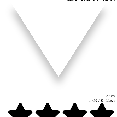
ציפי ל.
דצמבר 10, 2023