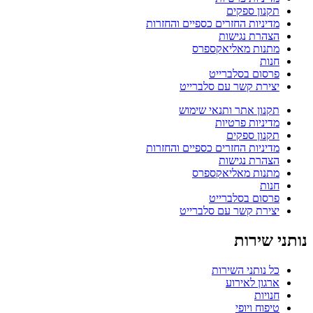
תקנון ספקים
מדיניות החזרים כספיים והחזרות
הצהרת נגישות
מתנות מאליאקספרס
חנות
פרסום בסלברייט
יצירת קשר עם סלברייט
תקנון אתר ותנאי שימוש
מדיניות פרטיות
תקנון ספקים
מדיניות החזרים כספיים והחזרות
הצהרת נגישות
מתנות מאליאקספרס
חנות
פרסום בסלברייט
יצירת קשר עם סלברייט
נותני שירות
כל נותני השירות
ארגון לאירוע
חנויות
טיפוח ויופי