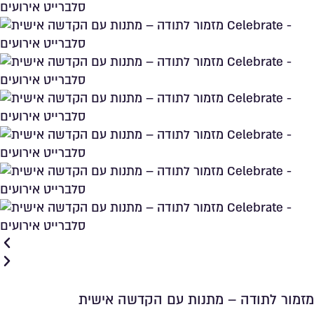
מזמור לתודה – מתנות עם הקדשה אישית