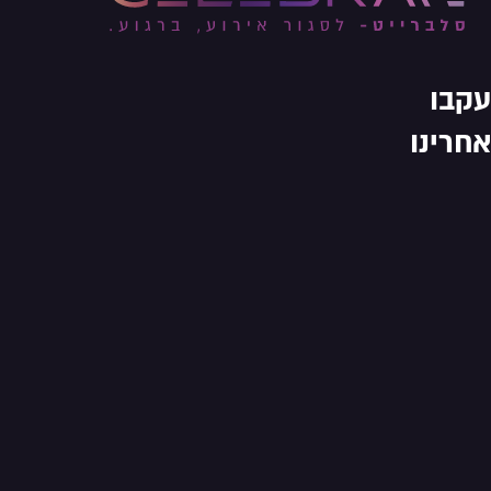
עקבו
אחרינו