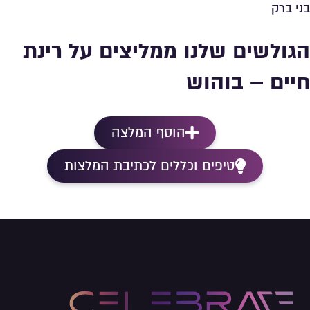
בני ברק
הגולשים שלנו ממליצים על רינת
חיים – בוהוש
הוסף המלצה
טיפים וכללים לכתיבת המלצות