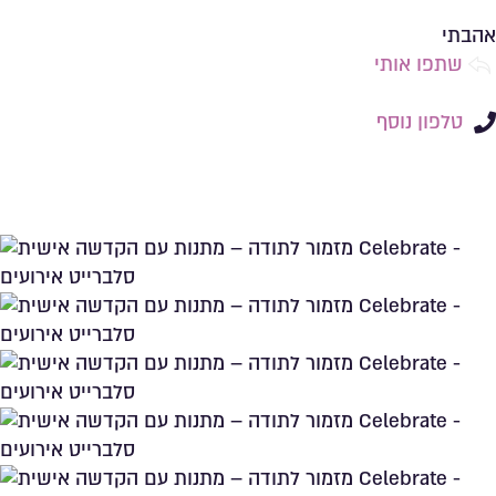
שמירה ברשימת מועדפים
אהבתי
שתפו אותי
טלפון נוסף