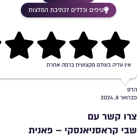
טיפים וכללים לכתיבת המלצות
Rating 5 out of 5
אין עליה בעולם מקצועית ברמה אחרת
הדס
פברואר 8, 2024
צרו קשר עם
שבי קראסניאנסקי – פאנית