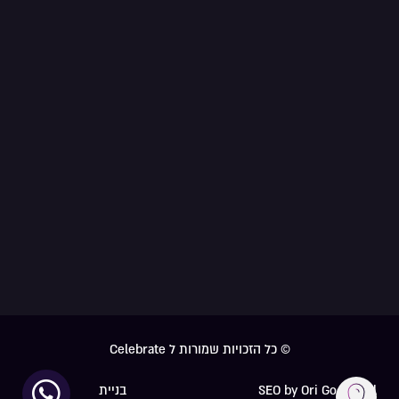
© כל הזכויות שמורות ל Celebrate
SEO by Ori Go Digital
בניית